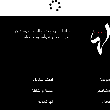
مجلة لها تهتم بدعم الشباب وتمكين
المرأة العصرية وأسلوب الحياة.
موضة
لايف ستايل
مشاهير
صحة ورشاقة
جمال
لها فيديو