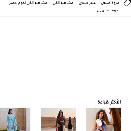
مروة صبري
عبير صبري
مشاهير الفن
مشاهير الفن نجوم مصر
نجوم مصريون
الأكثر قراءة