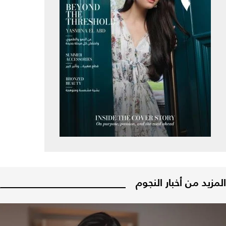
المزيد من أخبار النجوم