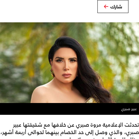
شارك
عبير صبري
تحدثت الإعلامية مروة صبري عن خلافها مع شقيقتها عبير
صبري، والذي وصل إلى حد الخصام بينهما لحوالى أربعة أشهر،