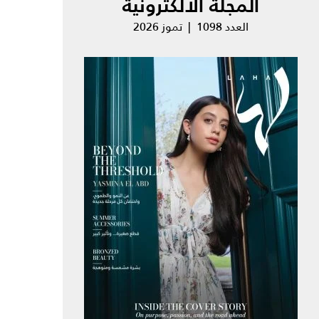
المجلة الالكترونية
العدد 1098 | تموز 2026