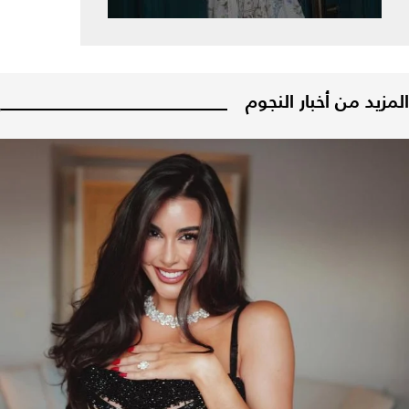
المزيد من أخبار النجوم