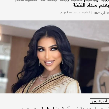
بعدم سداد النفقة
08 آب 2026
|
القاهرة - شريف عبد الفهيم
أخبار النجوم
تفاصيل جديدة في أزمة دنيا بطمة مع محمد