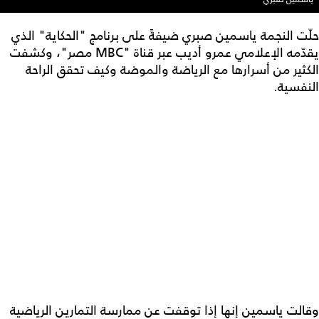
حلّت النجمة ياسمين صبري ضيفةً على برنامج "الحكاية" الذي
يقدّمه الإعلامي عمرو أديب عبر قناة "MBC مصر"، وكشفت
الكثير من أسرارها مع الرياضة والموضة وكيف تحقق الراحة
النفسية.
وقالت ياسمين إنها إذا توقفت عن ممارسة التمارين الرياضية