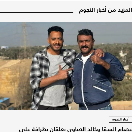
المزيد من أخبار النجوم
أخبار النجوم
عصام السقا وخالد الصاوي يعلقان بطرافة على