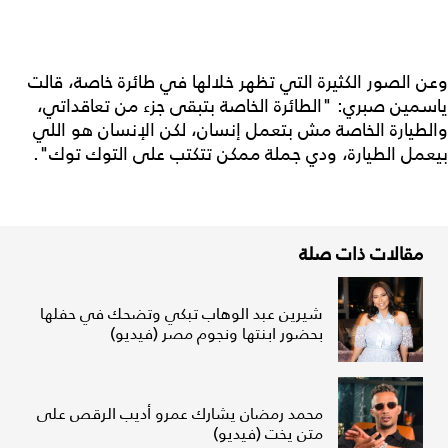
وعن الصور الكثيرة التي تظهر خلالها في طائرة خاصة، قالت
ياسمين صبري: "الطائرة الخاصة بتبقى جزء من تعاقداتي،
والطيارة الخاصة مش بتعمل إنسان، لكن الإنسان هو اللي
بيعمل الطيارة، ودي جملة ممكن تتكتب على التوك توك".
مقالات ذات صلة
شيرين عبد الوهاب تبكي وتضحك في حفلها
بحضور ابنتها ونجوم مصر (فيديو)
محمد رمضان يشارك عمرو أديب الرقص على
متن يخت (فيديو)