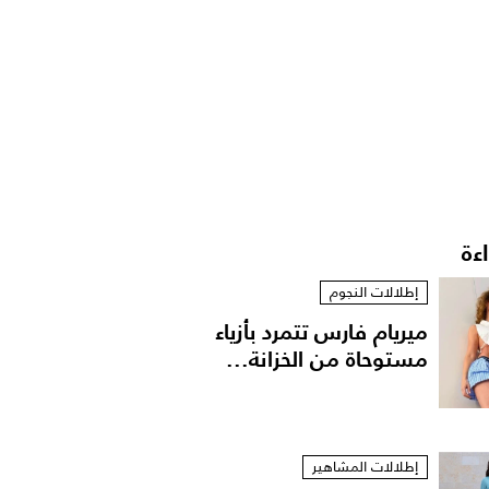
اءة
إطلالات النجوم
ميريام فارس تتمرد بأزياء
مستوحاة من الخزانة...
إطلالات المشاهير