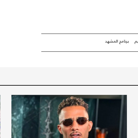
م
برنامج المشهد