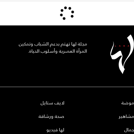
مجلة لها تهتم بدعم الشباب وتمكين
المرأة العصرية وأسلوب الحياة.
موضة
لايف ستايل
مشاهير
صحة ورشاقة
جمال
لها فيديو