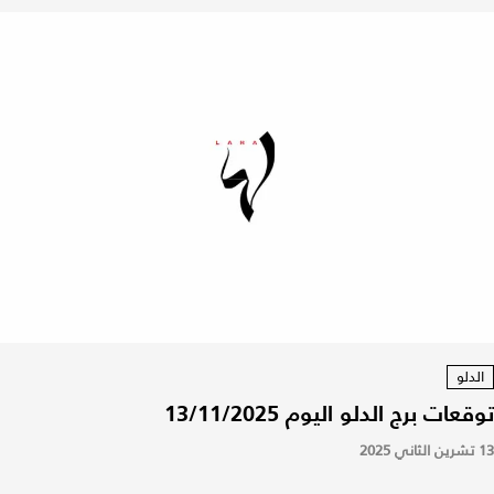
الدلو
توقعات برج الدلو اليوم 13/11/2025
13 تشرين الثاني 2025