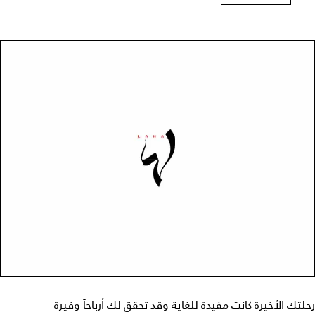
رحلتك الأخيرة كانت مفيدة للغاية وقد تحقق لك أرباحاً وفيرة