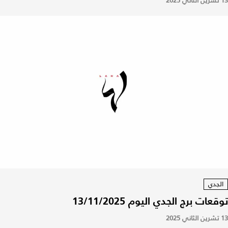
13 تشرين الثاني 2025
الجدي
توقعات برج الجدي اليوم 13/11/2025
13 تشرين الثاني 2025