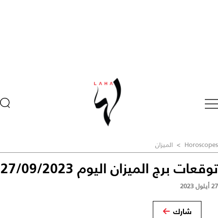
Horoscopes
>
الميزان
توقعات برج الميزان اليوم 27/09/2023
27 أيلول 2023
شارك