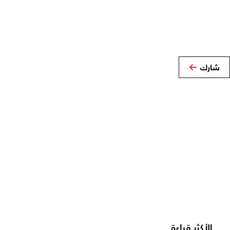
شارك
الأكثر قراءة