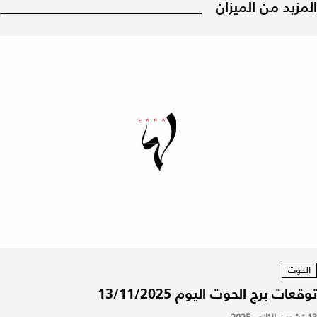
المزيد من الميزان
الحوت
توقعات برج الحوت اليوم 13/11/2025