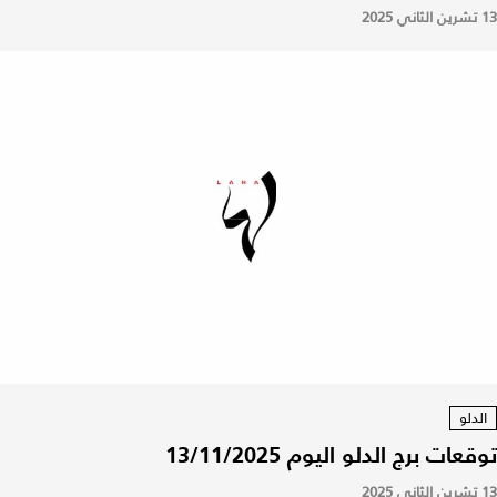
13 تشرين الثاني 2025
الدلو
توقعات برج الدلو اليوم 13/11/2025
13 تشرين الثاني 2025