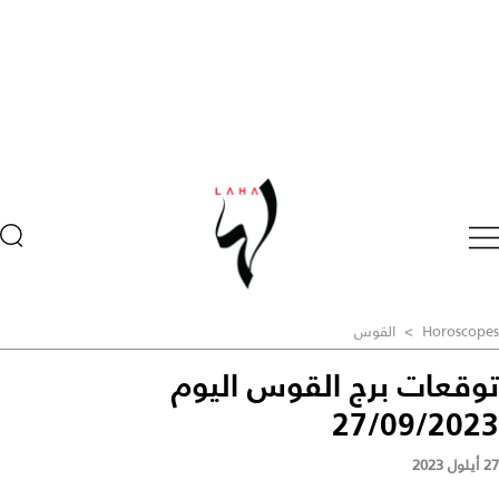
Horoscopes
>
القوس
توقعات برج القوس اليوم
27/09/2023
27 أيلول 2023