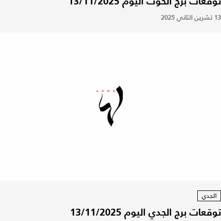
توقعات برج الحوت اليوم 13/11/2025
13 تشرين الثاني 2025
الجدي
توقعات برج الجدي اليوم 13/11/2025