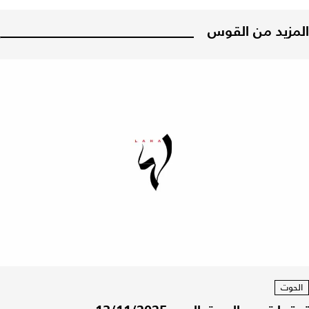
المزيد من القوس
الحوت