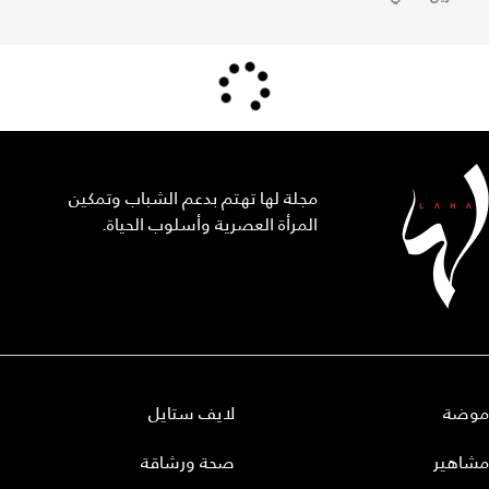
مجلة لها تهتم بدعم الشباب وتمكين
المرأة العصرية وأسلوب الحياة.
موضة
لايف ستايل
مشاهير
صحة ورشاقة