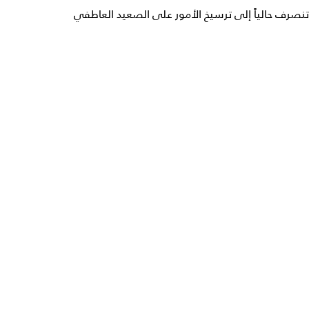
تنصرف حالياً إلى ترسيخ الأمور على الصعيد العاطفي