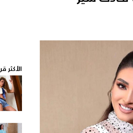
الأكثر قر