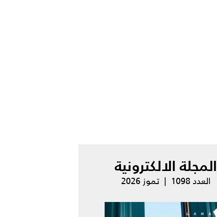
المجلة الالكترونية
العدد 1098 | تموز 2026