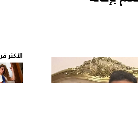
الأكثر قر