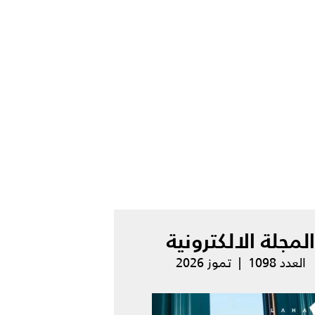
المجلة الالكترونية
العدد 1098 | تموز 2026