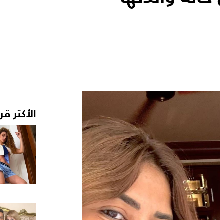
الأكثر قر