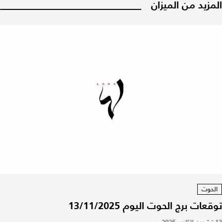
المزيد من الميزان
الحوت
توقعات برج الحوت اليوم 13/11/2025