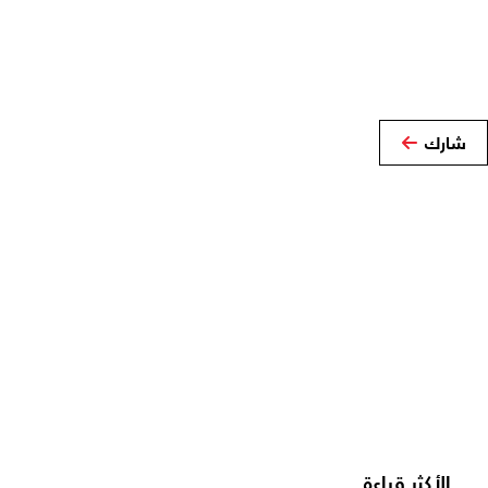
شارك
الأكثر قراءة