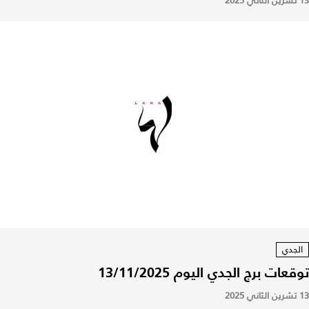
13 تشرين الثاني 2025
الجدي
توقعات برج الجدي اليوم 13/11/2025
13 تشرين الثاني 2025