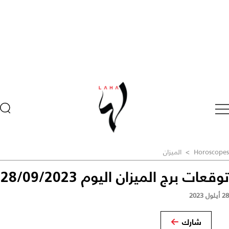
Horoscopes
>
الميزان
توقعات برج الميزان اليوم 28/09/2023
28 أيلول 2023
شارك