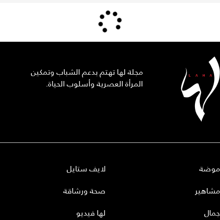
مجلة لها تهتم بدعم الشباب وتمكين
المرأة العصرية وأسلوب الحياة.
موضة
لايف ستايل
مشاهير
صحة ورشاقة
جمال
لها فيديو