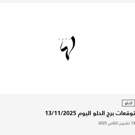
الدلو
توقعات برج الدلو اليوم 13/11/2025
13 تشرين الثاني 2025