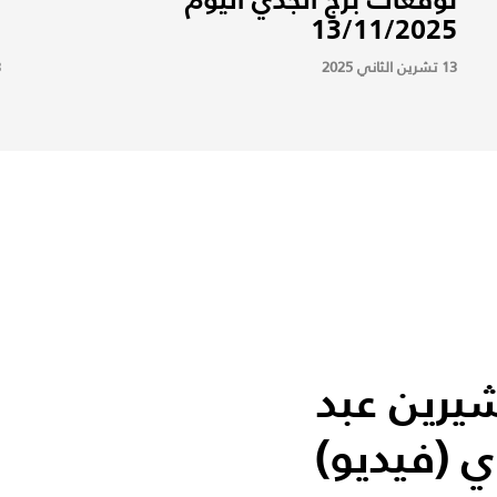
5
13/11/2025
13 تشرين الثاني 2025
13
شيرين عبد
ي (فيديو)