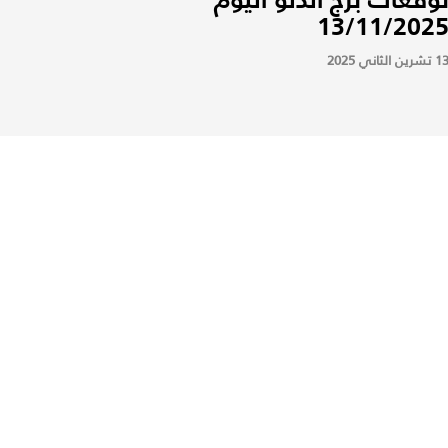
13/11/202
 تشرين الثاني 2025