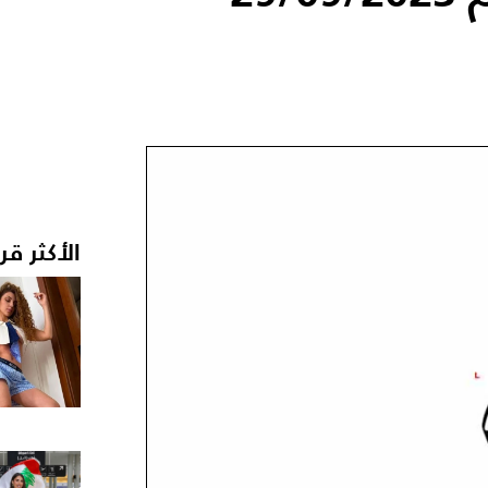
الأكثر قر