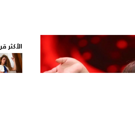
الأكثر قر