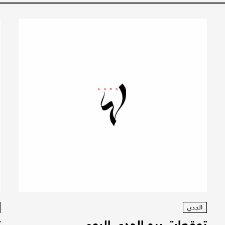
الجدي
توقعات برج الجدي اليوم
ت