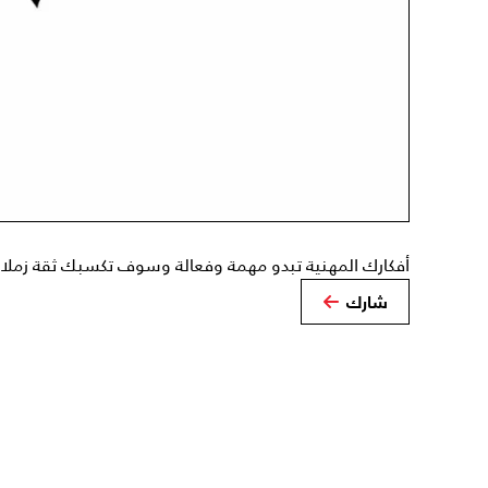
أفكارك المهنية تبدو مهمة وفعالة وسوف تكسبك ثقة زملا
شارك