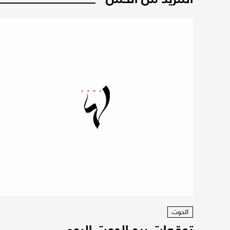
الحوت
توقعات برج الحوت اليوم