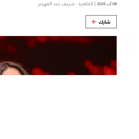
|
القاهرة - شريف عبد الفهيم
08 آب 2026
شارك