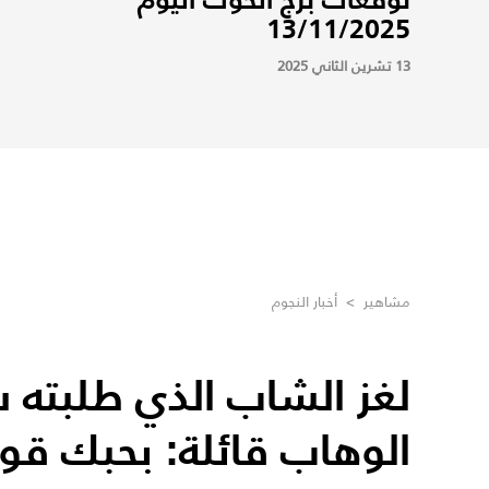
13/11/2025
13 تشرين الثاني 2025
مشاهير
>
أخبار النجوم
لغز الشاب الذي طلبته 
الوهاب قائلة: بحبك قو