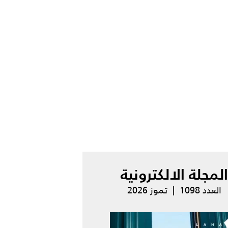
المجلة الالكترونية
العدد 1098 | تموز 2026