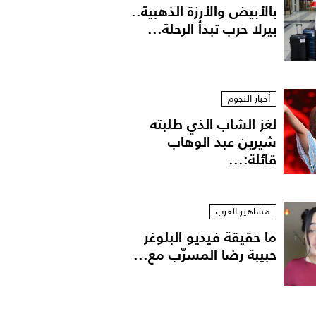
بالأبيض والأرزة الذهبية..
بيرلا حرب تبدأ الرحلة...
أخبار النجوم
لغز الشاب الذي طلبته
شيرين عبد الوهاب
قائلة:...
مشاهير العرب
ما حقيقة فيديو البلوغر
حبيبة رضا المسرّب مع...