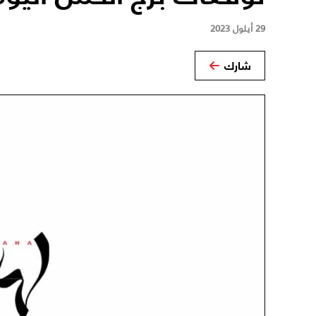
29 أيلول 2023
شارك