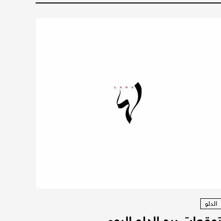
الدلو
وقعات برج الدلو اليوم