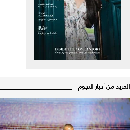
المزيد من أخبار النجوم