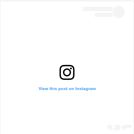
View this post on Instagram