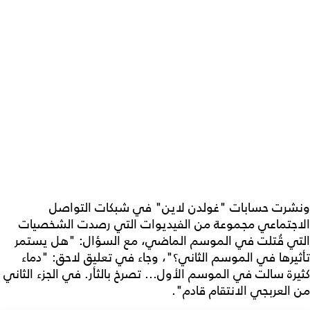
ونشرت حسابات "غولدن لاين" في شبكات التواصل
الاجتماعي مجموعة من الفيديوات التي رصدت الشخصيات
التي قُتلت في الموسم الماضي، مع السؤال: "هل يستمر
تأثيرها في الموسم الثاني؟"، وجاء في تعليق لاحق: "دماء
كثيرة سالت في الموسم الأول... تصرخ بالثأر. في الجزء الثاني
من العربجي الانتقام قادم".