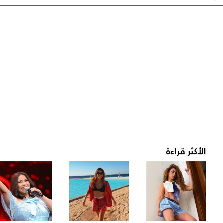
الأكثر قراءة