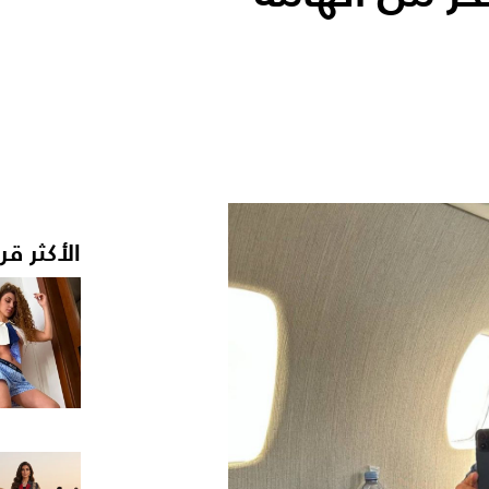
الأكثر قر