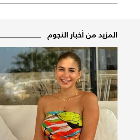
المزيد من أخبار النجوم