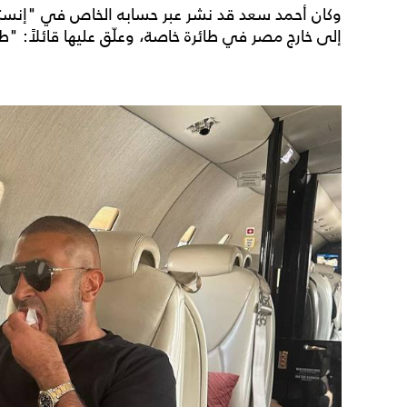
وكان أحمد سعد قد نشر عبر حسابه الخاص في "إنستغر
إلى خارج مصر في طائرة خاصة، وعلّق عليها قائلاً: "ط