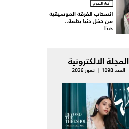
أخبار النجوم
انسحاب الفرقة الموسيقية
من حفل دنيا بطمة..
هذا...
المجلة الالكترونية
العدد 1098 | تموز 2026