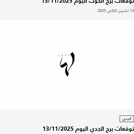
توقعات برج الحوت اليوم 13/11/2025
13 تشرين الثاني 2025
الجدي
توقعات برج الجدي اليوم 13/11/2025