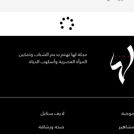
مجلة لها تهتم بدعم الشباب وتمكين
المرأة العصرية وأسلوب الحياة.
موضة
لايف ستايل
مشاهير
صحة ورشاقة