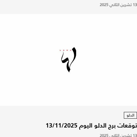
13 تشرين الثاني 2025
الدلو
توقعات برج الدلو اليوم 13/11/2025
13 تشرين الثاني 2025