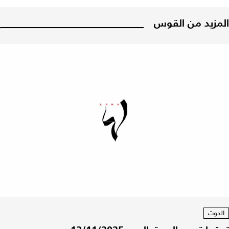
المزيد من القوس
الحوت