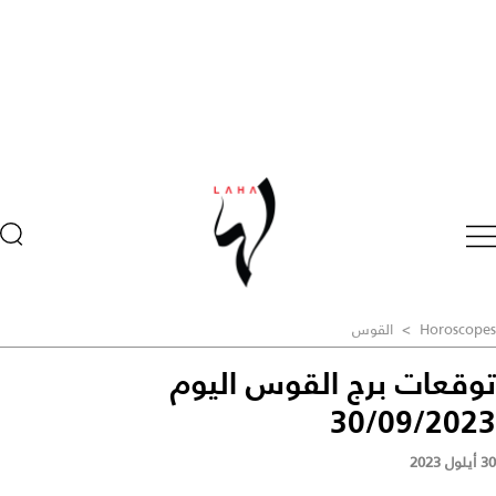
Horoscopes
>
القوس
توقعات برج القوس اليوم
30/09/2023
30 أيلول 2023