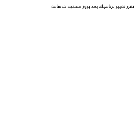
تقرر تغيير برنامجك بعد بروز مستجدات هامة