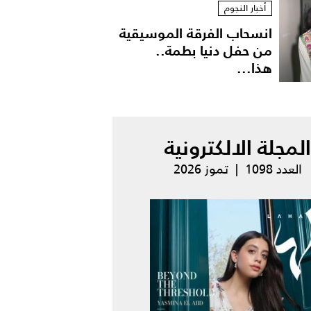
أخبار النجوم
انسحاب الفرقة الموسيقية
من حفل دنيا بطمة..
هذا...
المجلة الالكترونية
العدد 1098 | تموز 2026