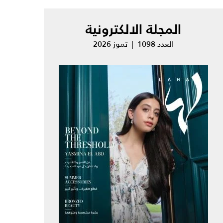
المجلة الالكترونية
العدد 1098 | تموز 2026