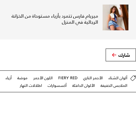
ميريام فارس تتمرد بأزياء مستوحاة من الخزانة
الرجالية في المنزل
شارك
ألوان الشتاء
الأحمر الناري
FIERY RED
اللون الأحمر
موضة
أزياء
الملابس الخفيفة
الألوان الدافئة
أكسسوارات
اطلالات النهار