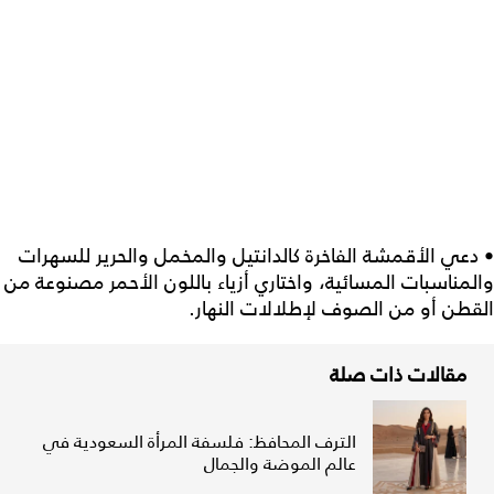
• دعي الأقمشة الفاخرة كالدانتيل والمخمل والحرير للسهرات
والمناسبات المسائية، واختاري أزياء باللون الأحمر مصنوعة من
القطن أو من الصوف لإطلالات النهار.
مقالات ذات صلة
الترف المحافظ: فلسفة المرأة السعودية في
عالم الموضة والجمال