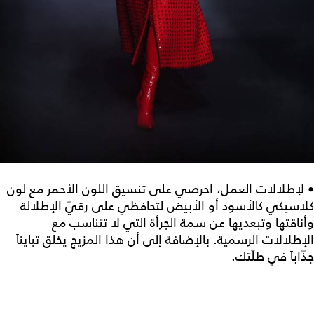
• لإطلالات العمل، احرصي على تنسيق اللون الأحمر مع لون
كلاسيكي كالأسود أو الأبيض لتحافظي على رقيّ الإطلالة
وأناقتها وتبعديها عن سمة الجرأة التي لا تتناسب مع
الإطلالات الرسمية. بالإضافة إلى أن هذا المزيج يخلق تبايناً
جذّاباً في طلّتك.