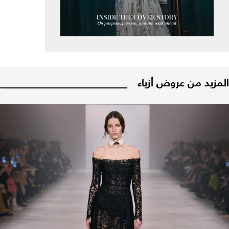
المزيد من عروض أزياء