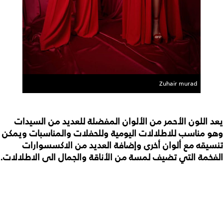
Zuhair murad
يعد اللون الأحمر من الألوان المفضلة للعديد من السيدات
وهو مناسب للاطلالات اليومية وللحفلات والمناسبات ويمكن
تنسيقه مع ألوان أخرى وإضافة العديد من الاكسسوارات
الفخمة التي تضيف لمسة من الأناقة والجمال الى الاطلالات.