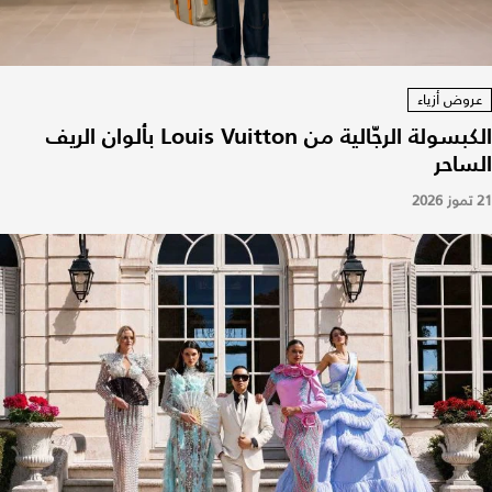
عروض أزياء
الكبسولة الرجّالية من Louis Vuitton بألوان الريف
الساحر
21 تموز 2026