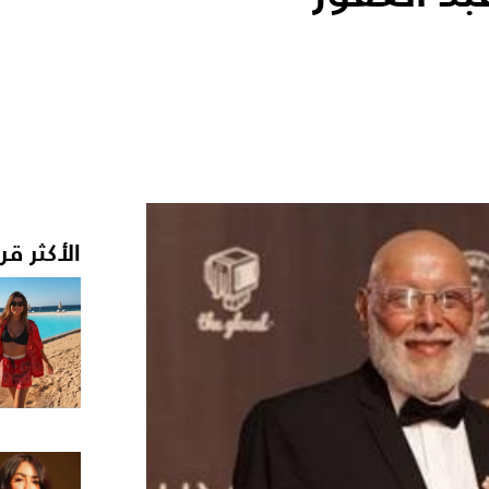
الأكثر قر