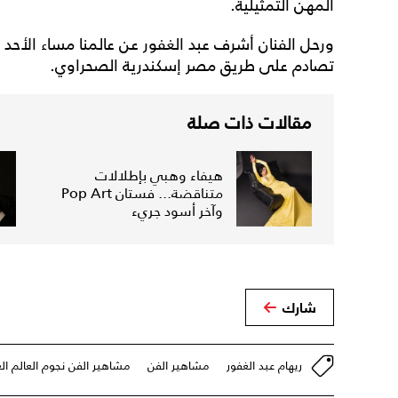
المهن التمثيلية.
تصادم على طريق مصر إسكندرية الصحراوي.
مقالات ذات صلة
هيفاء وهبي بإطلالات
متناقضة... فستان Pop Art
وآخر أسود جريء
شارك
ريهام عبد الغفور
مشاهير الفن
مشاهير الفن نجوم العالم ال