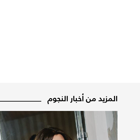
المزيد من أخبار النجوم