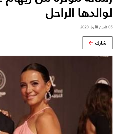
لوالدها الراحل
05 كانون الأول 2023
شارك