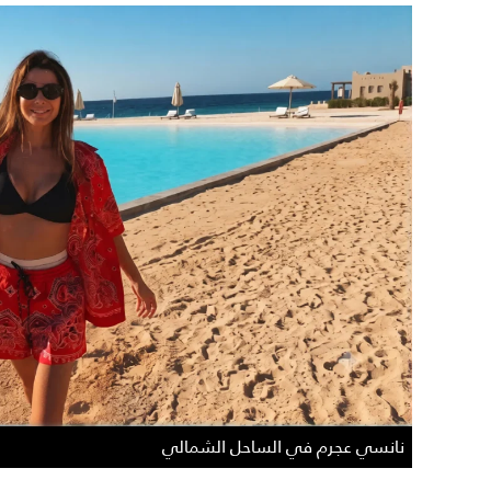
نانسي عجرم في الساحل الشمالي