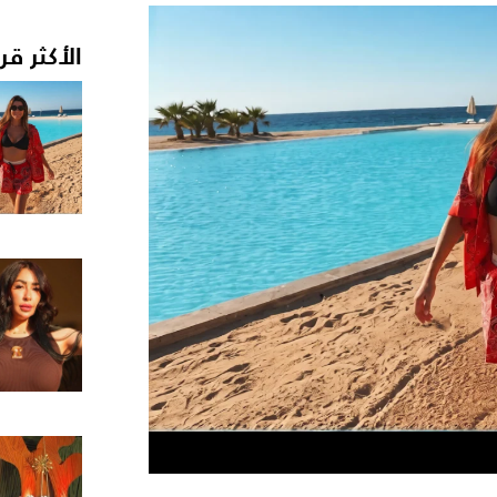
الأكثر قر