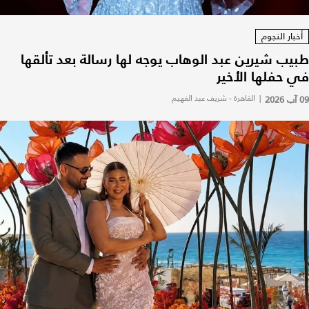
أخبار النجوم
طبيب شيرين عبد الوهاب يوجه لها رسالة بعد تألقها
في حفلها الأخير
09 آب 2026
|
القاهرة - شريف عبد الفهيم