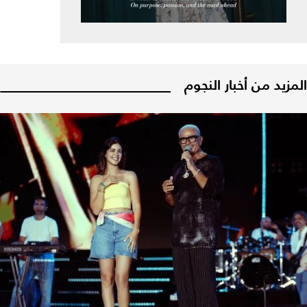
المزيد من أخبار النجوم