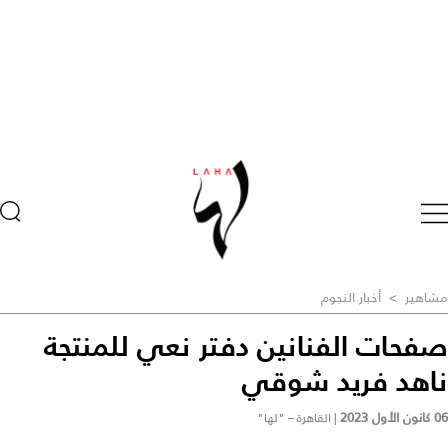
مشاهير
>
أخبار النجوم
صفحات الفنانين دفتر نعي للمنتجة
ناهد فريد شوقي
06 كانون الأول 2023
|
القاهرة – "لها"