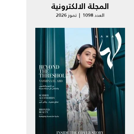
المجلة الالكترونية
العدد 1098 | تموز 2026