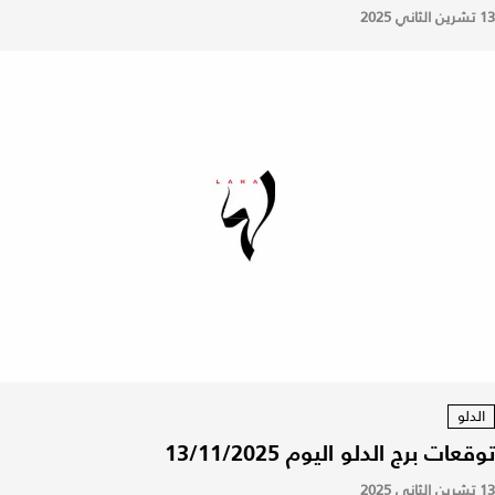
13 تشرين الثاني 2025
الدلو
توقعات برج الدلو اليوم 13/11/2025
13 تشرين الثاني 2025