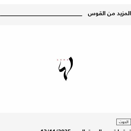
المزيد من القوس
الحوت