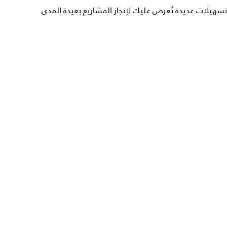
تسهيلات عديدة تُعرض عليك لإنجاز المشاريع بعيدة المدى