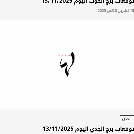
توقعات برج الحوت اليوم 13/11/2025
13 تشرين الثاني 2025
الجدي
توقعات برج الجدي اليوم 13/11/2025