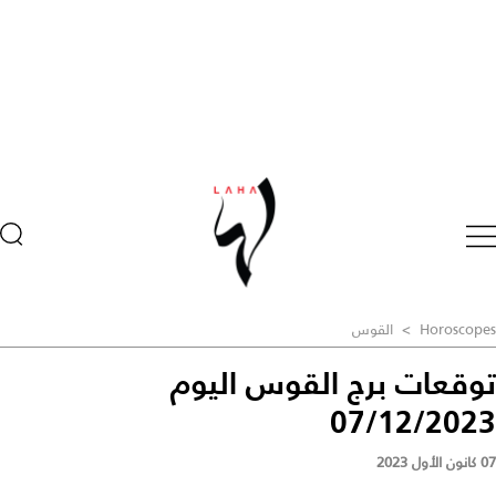
Horoscopes
>
القوس
توقعات برج القوس اليوم
07/12/2023
07 كانون الأول 2023