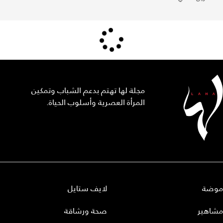
مجلة لها تهتم بدعم الشباب وتمكين
المرأة العصرية وأسلوب الحياة.
موضة
لايف ستايل
مشاهير
صحة ورشاقة