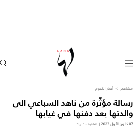
مشاهير
>
أخبار النجوم
رسالة مؤثّرة من ناهد السباعي الى
والدتها بعد دفنها في غيابها
07 كانون الأول 2023
|
القاهرة – "لها"