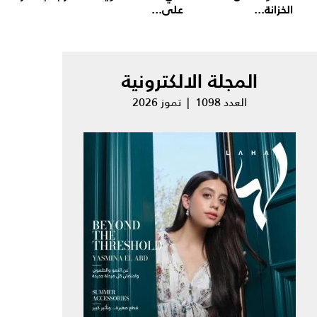
الخزانة...
على...
المجلة الالكترونية
العدد 1098 | تموز 2026