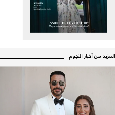
المزيد من أخبار النجوم