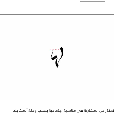
تعتذر عن المشاركة في مناسبة اجتماعية بسبب وعكة ألمت بك