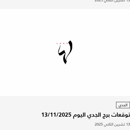
13 تشرين الثاني 2025
الجدي
توقعات برج الجدي اليوم 13/11/2025
13 تشرين الثاني 2025