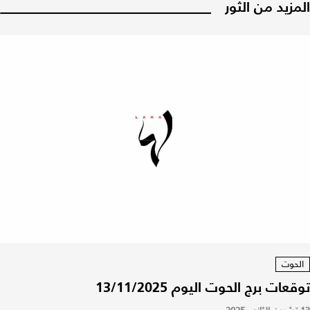
المزيد من الثور
الحوت
توقعات برج الحوت اليوم 13/11/2025