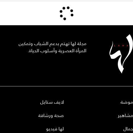
مجلة لها تهتم بدعم الشباب وتمكين
المرأة العصرية وأسلوب الحياة.
موضة
لايف ستايل
مشاهير
صحة ورشاقة
جمال
لها فيديو