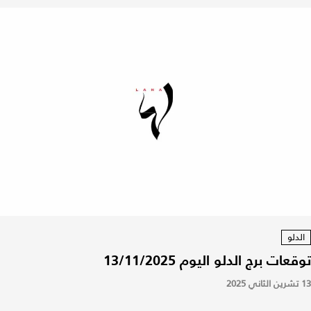
الدلو
توقعات برج الدلو اليوم 13/11/2025
13 تشرين الثاني 2025