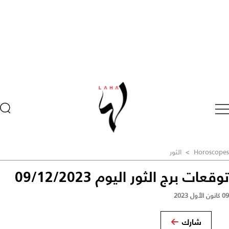
Horoscopes
>
الثور
توقعات برج الثور اليوم 09/12/2023
09 كانون الأول 2023
شارك