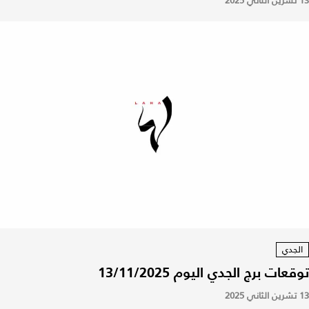
13 تشرين الثاني 2025
الجدي
توقعات برج الجدي اليوم 13/11/2025
13 تشرين الثاني 2025