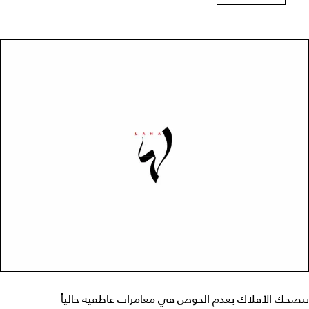
تنصحك الأفلاك بعدم الخوض في مغامرات عاطفية حالياً