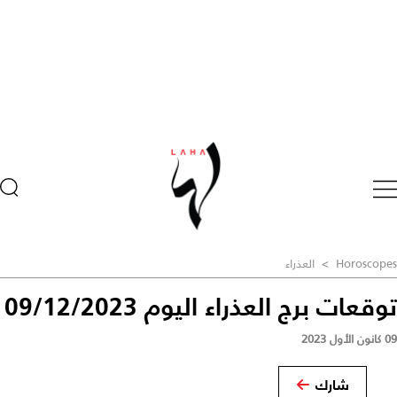
Horoscopes
>
العذراء
توقعات برج العذراء اليوم 09/12/2023
09 كانون الأول 2023
شارك