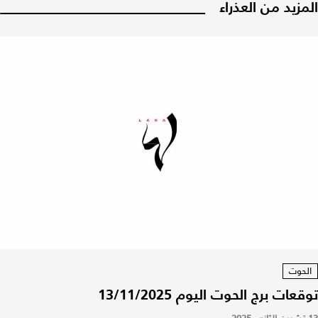
المزيد من العذراء
الحوت
توقعات برج الحوت اليوم 13/11/2025