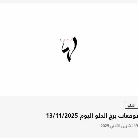
الدلو
توقعات برج الدلو اليوم 13/11/2025
13 تشرين الثاني 2025