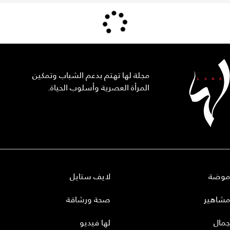
مجلة لها تهتم بدعم الشباب وتمكين
المرأة العصرية وأسلوب الحياة.
موضة
لايف ستايل
مشاهير
صحة ورشاقة
جمال
لها فيديو