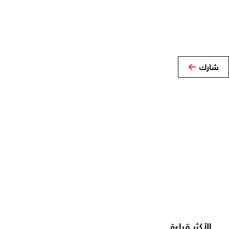
شارك
الأكثر قراءة