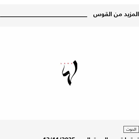
المزيد من القوس
الحوت