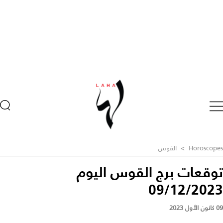
Horoscopes
>
القوس
توقعات برج القوس اليوم
09/12/2023
09 كانون الأول 2023