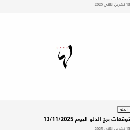
13 تشرين الثاني 2025
الدلو
توقعات برج الدلو اليوم 13/11/2025
13 تشرين الثاني 2025