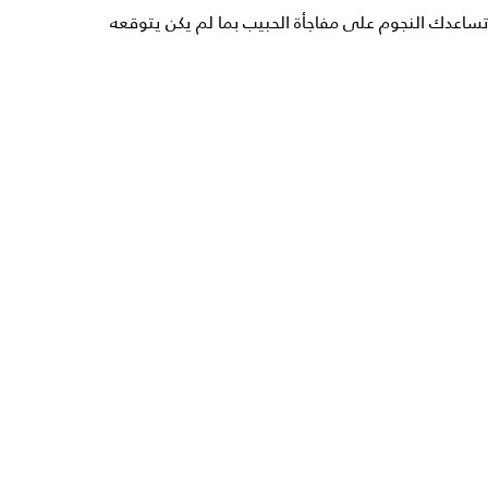
تساعدك النجوم على مفاجأة الحبيب بما لم يكن يتوقعه