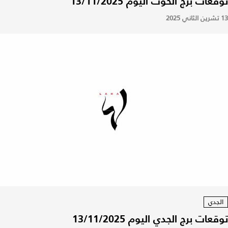
توقعات برج الحوت اليوم 13/11/2025
13 تشرين الثاني 2025
الجدي
توقعات برج الجدي اليوم 13/11/2025