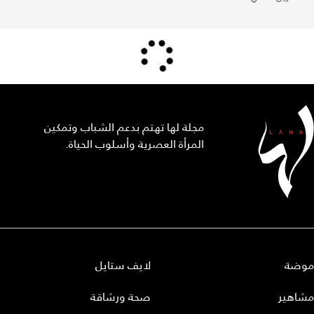
مجلة لها تهتم بدعم الشباب وتمكين
المرأة العصرية وأسلوب الحياة.
موضة
لايف ستايل
مشاهير
صحة ورشاقة