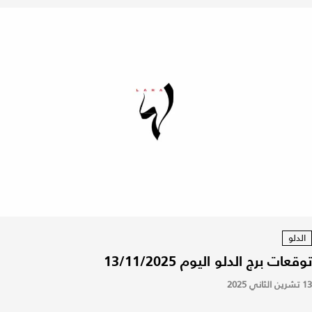
الدلو
توقعات برج الدلو اليوم 13/11/2025
13 تشرين الثاني 2025