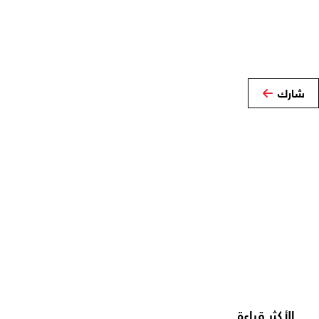
شارك
الأكثر قراءة