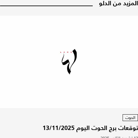
المزيد من الدلو
الحوت
توقعات برج الحوت اليوم 13/11/2025