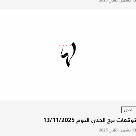
13 تشرين الثاني 2025
الجدي
توقعات برج الجدي اليوم 13/11/2025
13 تشرين الثاني 2025