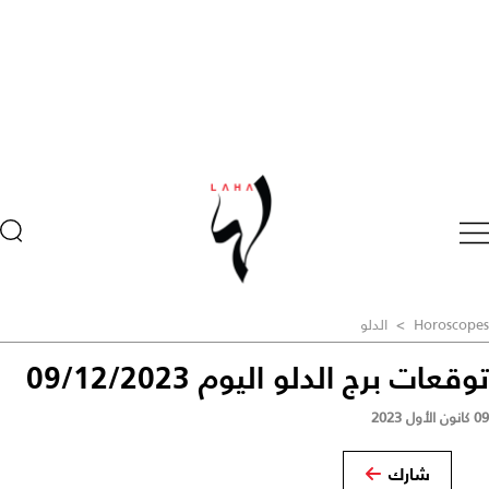
Horoscopes
>
الدلو
توقعات برج الدلو اليوم 09/12/2023
09 كانون الأول 2023
شارك