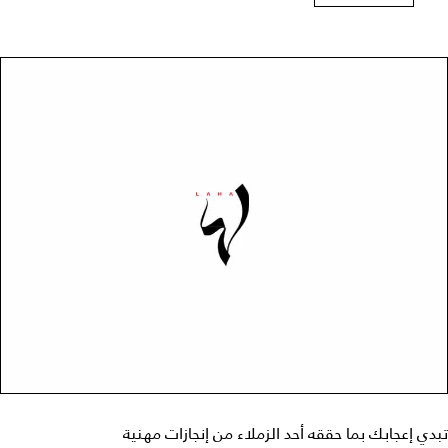
تبدي إعجابك بما حققه أحد الزملاء من إنجازات مهنية