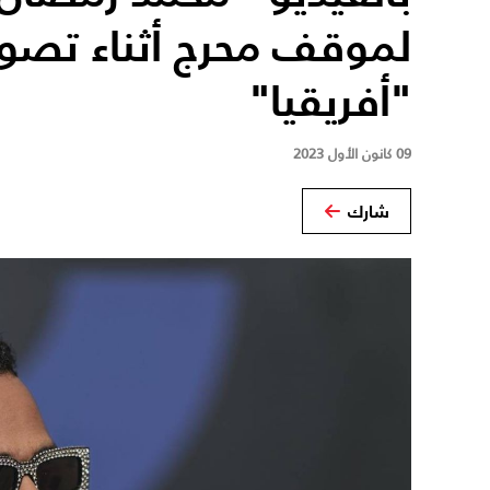
لموقف محرج أثناء تصوير
"أفريقيا"
09 كانون الأول 2023
شارك