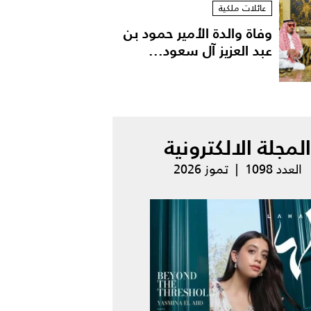
عائلات ملكية
وفاة والدة الأمير حمود بن
عبد العزيز آل سعود...
المجلة الالكترونية
العدد 1098 | تموز 2026