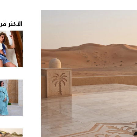
الأكثر قر