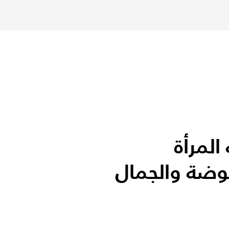
لمرأة
وضة والجمال