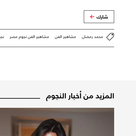
شارك
محمد رمضان
مشاهير الفن
مشاهير الفن نجوم مصر
نجو
المزيد من أخبار النجوم