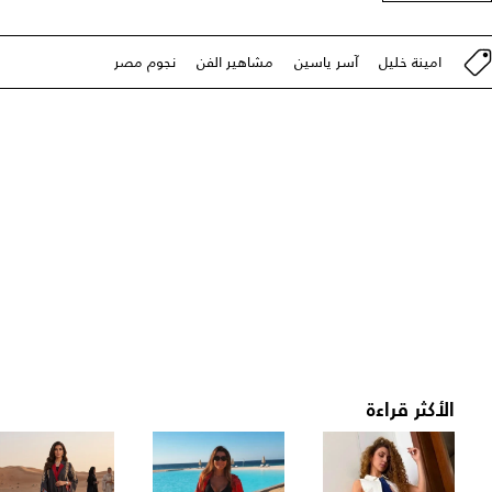
امينة خليل
آسر ياسين
مشاهير الفن
نجوم مصر
الأكثر قراءة