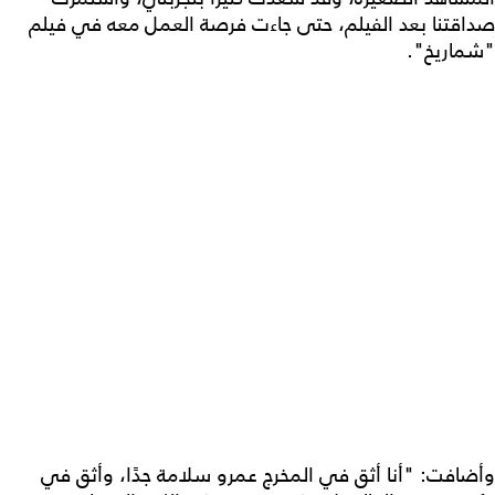
صداقتنا بعد الفيلم، حتى جاءت فرصة العمل معه في فيلم
"شماريخ".
وأضافت: "أنا أثق في المخرج عمرو سلامة جدًا، وأثق في