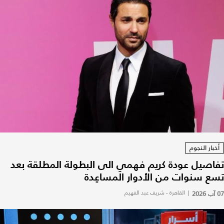
أخبار النجوم
تفاصيل عودة كريم فهمي الى البطولة المطلقة بعد
تسع سنوات من الأدوار المساعِدة
07 آب 2026
|
القاهرة - شريف عبد الفهيم