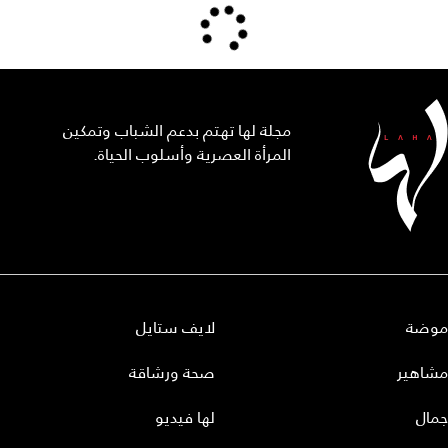
مجلة لها تهتم بدعم الشباب وتمكين
المرأة العصرية وأسلوب الحياة.
موضة
لايف ستايل
مشاهير
صحة ورشاقة
جمال
لها فيديو