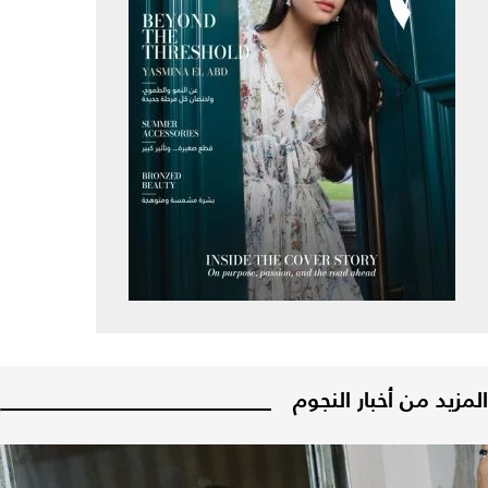
المزيد من أخبار النجوم