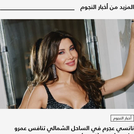
المزيد من أخبار النجوم
أخبار النجوم
نانسي عجرم في الساحل الشمالي تنافس عمرو