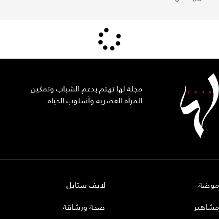
مجلة لها تهتم بدعم الشباب وتمكين
المرأة العصرية وأسلوب الحياة.
موضة
لايف ستايل
مشاهير
صحة ورشاقة