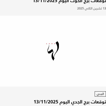
توقعات برج الحوت اليوم 13/11/2025
13 تشرين الثاني 2025
الجدي
توقعات برج الجدي اليوم 13/11/2025