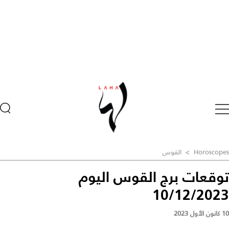
Horoscopes
>
القوس
توقعات برج القوس اليوم
10/12/2023
10 كانون الأول 2023