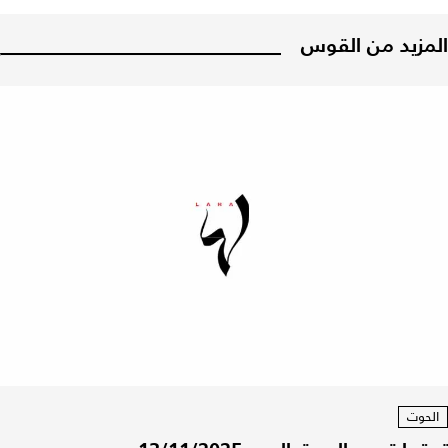
المزيد من القوس
الحوت