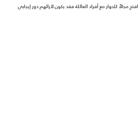
افتح مجالاً للحوار مع أفراد العائلة فقد يكون لآرائهم دور إيجابي