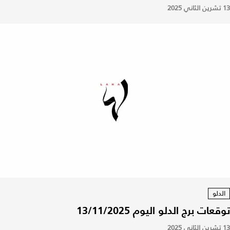
13 تشرين الثاني 2025
الدلو
توقعات برج الدلو اليوم 13/11/2025
13 تشرين الثاني 2025