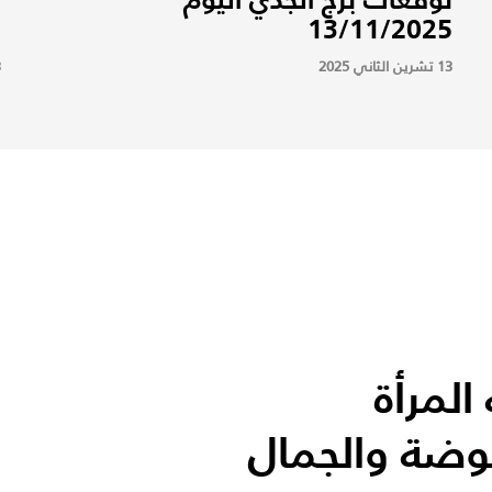
5
13/11/2025
13 تشرين الثاني 2025
13
لمرأة
وضة والجمال