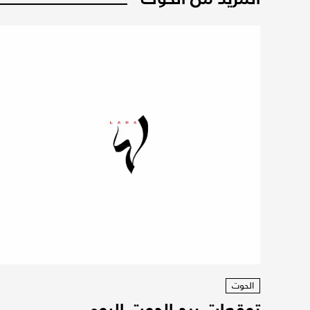
الحوت
توقعات برج الحوت اليوم