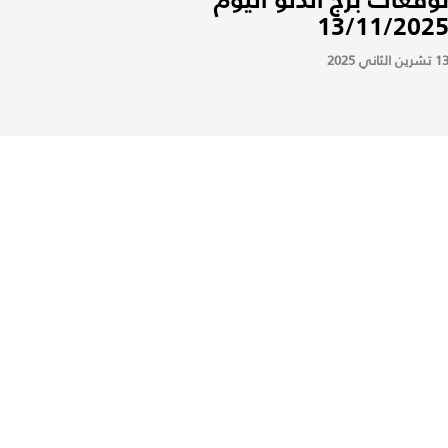
13/11/202
 تشرين الثاني 2025