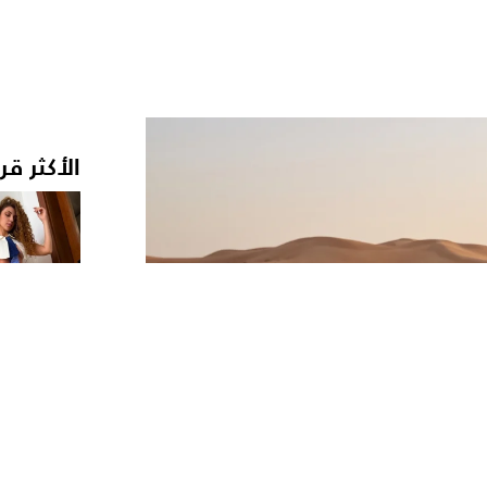
الأكثر قر