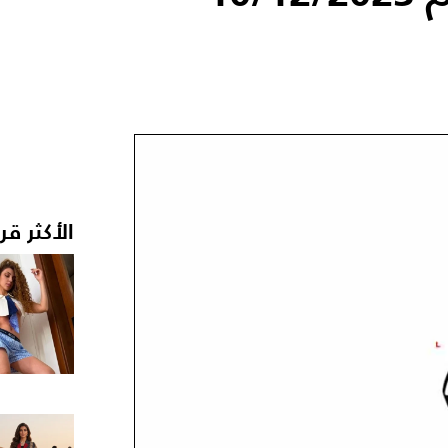
الأكثر قر