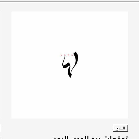
الجدي
توقعات برج الجدي اليوم
ت