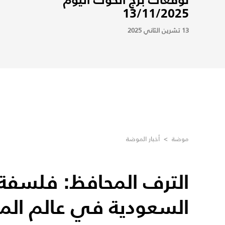
13/11/2025
13 تشرين الثاني 2025
موضة
>
أخبار الموضة
الترف المحافظ: فلسفة ا
السعودية في عالم الم