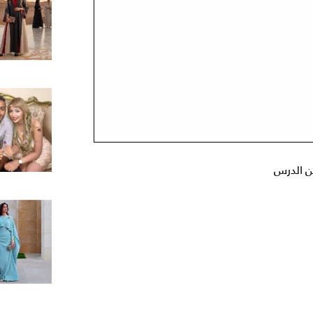
ن الدرس