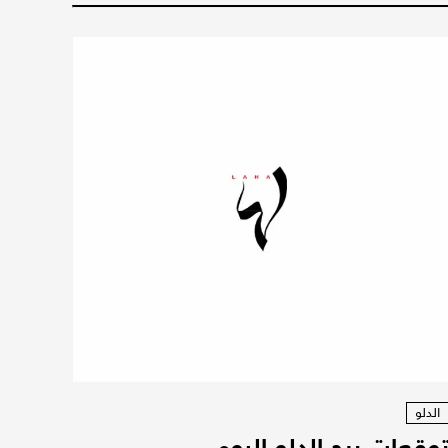
الدلو
وقعات برج الدلو اليوم