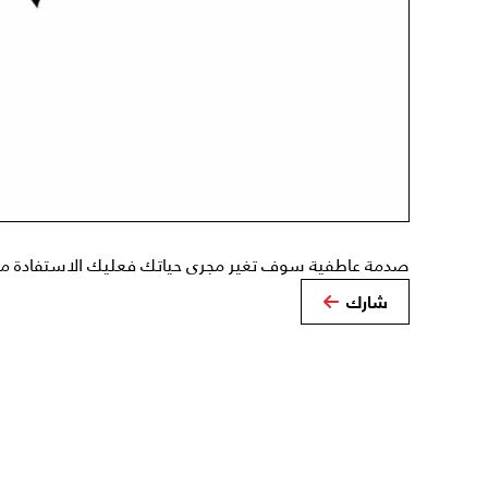
صدمة عاطفية سوف تغير مجرى حياتك فعليك الاستفادة م
شارك