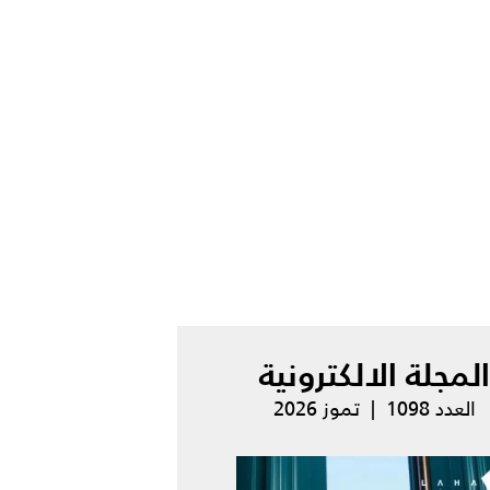
المجلة الالكترونية
العدد 1098 | تموز 2026