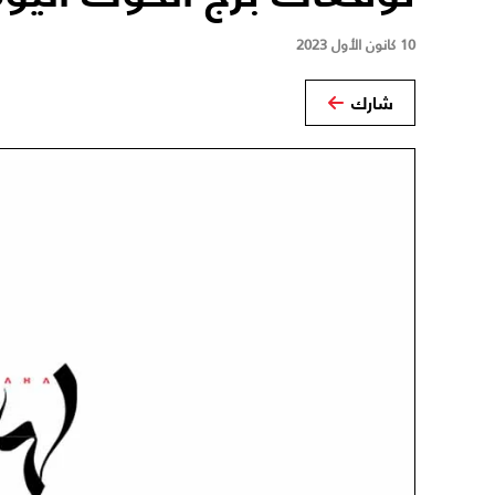
10 كانون الأول 2023
شارك