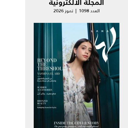
المجلة الالكترونية
العدد 1098 | تموز 2026