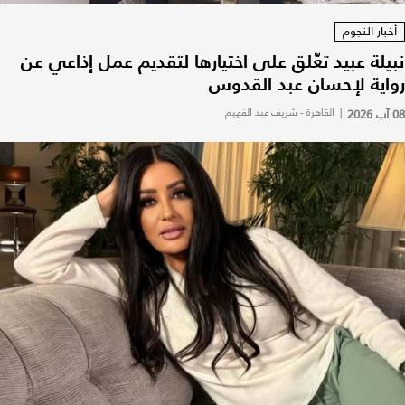
أخبار النجوم
نبيلة عبيد تعّلق على اختيارها لتقديم عمل إذاعي عن
رواية لإحسان عبد القدوس
08 آب 2026
|
القاهرة - شريف عبد الفهيم