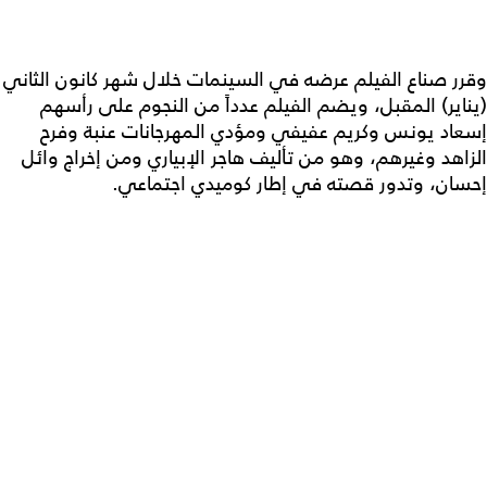
وقرر صناع الفيلم عرضه في السينمات خلال شهر كانون الثاني
(يناير) المقبل، ويضم الفيلم عدداً من النجوم على رأسهم
إسعاد يونس وكريم عفيفي ومؤدي المهرجانات عنبة وفرح
الزاهد وغيرهم، وهو من تأليف هاجر الإبياري ومن إخراج وائل
إحسان، وتدور قصته في إطار كوميدي اجتماعي.