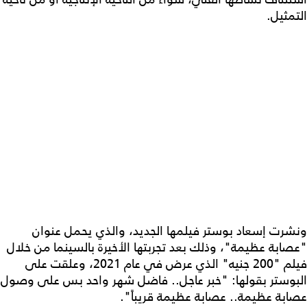
التمثيل.
ونشرت إسعاد بوستر فيلمها الجديد، والذي يحمل عنوان
"عصابة عظيمة"، وذلك بعد تجربتها الأخيرة بالسينما من خلال
فيلم "200 جنيه" الذي عرض في عام 2021، وعلقت على
البوستر بقولها: "خبر عاجل.. فاضل شهر واحد بس على وصول
عصابة عظيمة.. عصابة عظيمة قريباً".