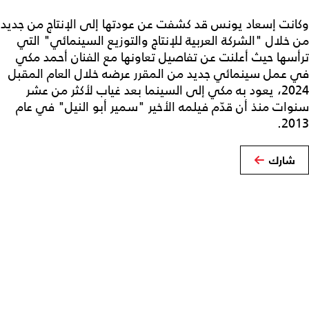
وكانت إسعاد يونس قد كشفت عن عودتها إلى الإنتاج من جديد
من خلال "الشركة العربية للإنتاج والتوزيع السينمائي" التي
ترأسها حيث أعلنت عن تفاصيل تعاونها مع الفنان أحمد مكي
في عمل سينمائي جديد من المقرر عرضه خلال العام المقبل
2024، يعود به مكي إلى السينما بعد غياب لأكثر من عشر
سنوات منذ أن قدّم فيلمه الأخير "سمير أبو النيل" في عام
2013.
شارك