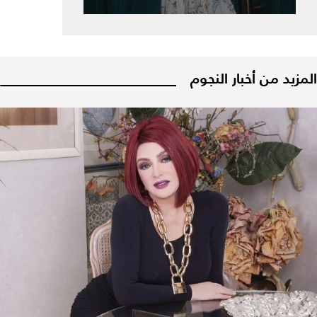
المزيد من أخبار النجوم