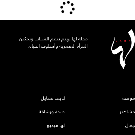
مجلة لها تهتم بدعم الشباب وتمكين
المرأة العصرية وأسلوب الحياة.
موضة
لايف ستايل
مشاهير
صحة ورشاقة
جمال
لها فيديو