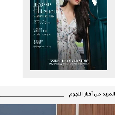
المزيد من أخبار النجوم