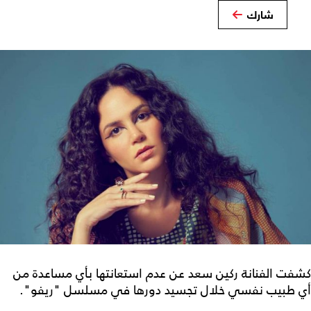
شارك
كشفت الفنانة ركين سعد عن عدم استعانتها بأي مساعدة من
أي طبيب نفسي خلال تجسيد دورها في مسلسل "ريفو".