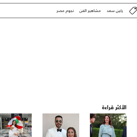
ركين سعد
مشاهير الفن
نجوم مصر
الأكثر قراءة