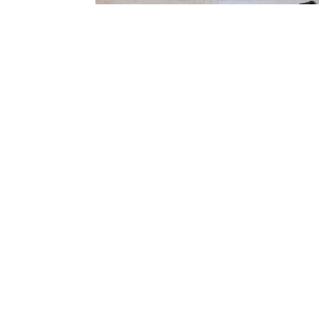
الأكثر قر