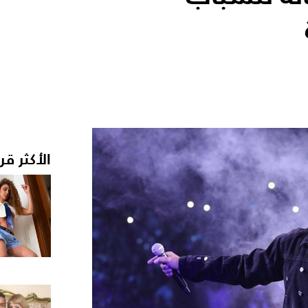
الأكثر قر