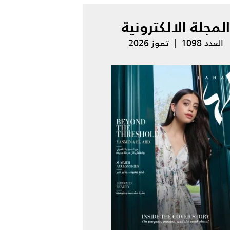
المجلة الالكترونية
العدد 1098 | تموز 2026