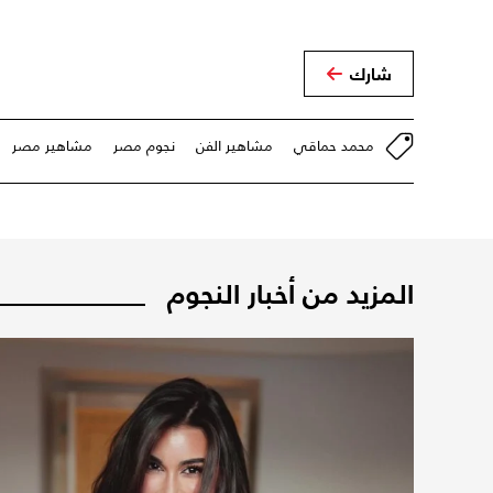
شارك
محمد حماقي
مشاهير الفن
نجوم مصر
مشاهير مصر
المزيد من أخبار النجوم