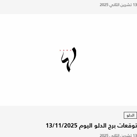
13 تشرين الثاني 2025
الدلو
توقعات برج الدلو اليوم 13/11/2025
13 تشرين الثاني 2025