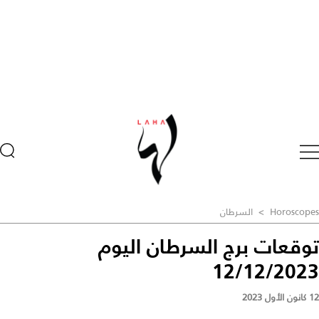
Horoscopes
>
السرطان
توقعات برج السرطان اليوم
12/12/2023
12 كانون الأول 2023