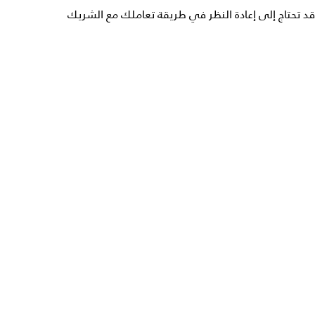
قد تحتاج إلى إعادة النظر في طريقة تعاملك مع الشريك