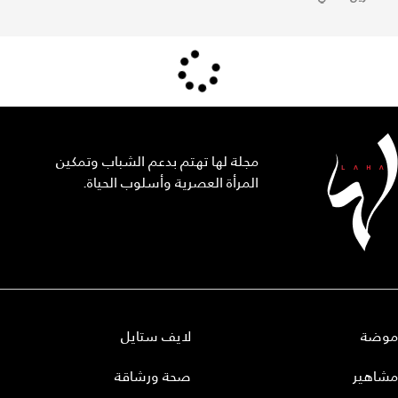
مجلة لها تهتم بدعم الشباب وتمكين
المرأة العصرية وأسلوب الحياة.
موضة
لايف ستايل
مشاهير
صحة ورشاقة