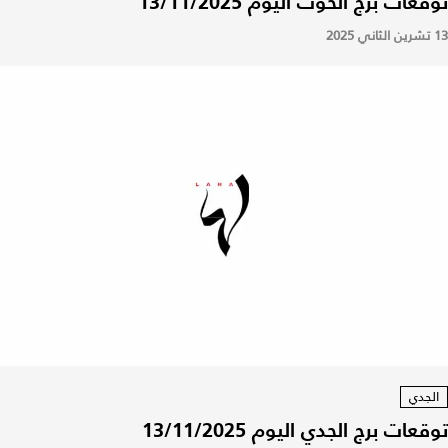
توقعات برج الحوت اليوم 13/11/2025
13 تشرين الثاني 2025
الجدي
توقعات برج الجدي اليوم 13/11/2025