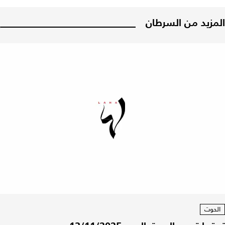
المزيد من السرطان
الحوت