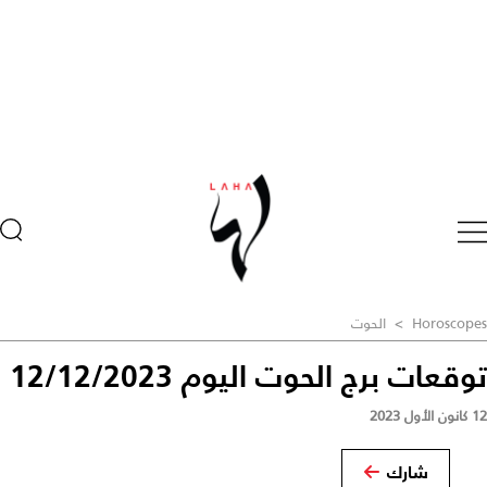
Horoscopes
>
الحوت
توقعات برج الحوت اليوم 12/12/2023
12 كانون الأول 2023
شارك