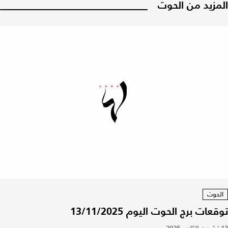
المزيد من الحوت
الحوت
توقعات برج الحوت اليوم 13/11/2025