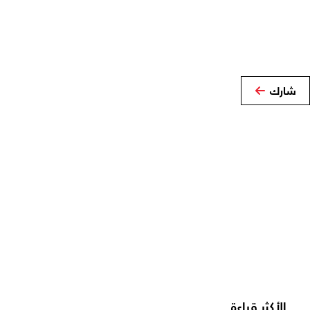
شارك
الأكثر قراءة