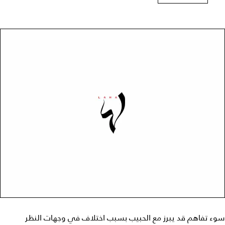
سوء تفاهم قد يبرز مع الحبيب بسبب اختلاف في وجهات النظر