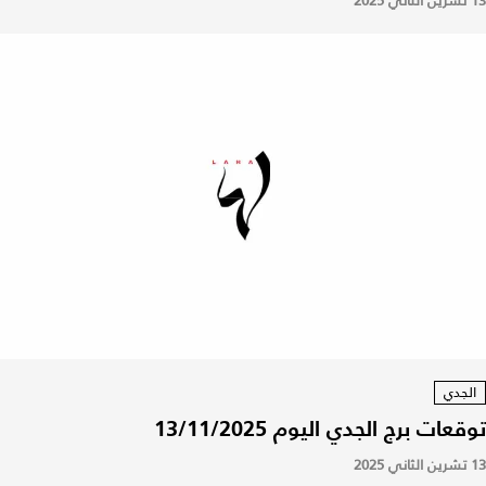
13 تشرين الثاني 2025
الجدي
توقعات برج الجدي اليوم 13/11/2025
13 تشرين الثاني 2025