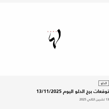
الدلو
توقعات برج الدلو اليوم 13/11/2025
13 تشرين الثاني 2025