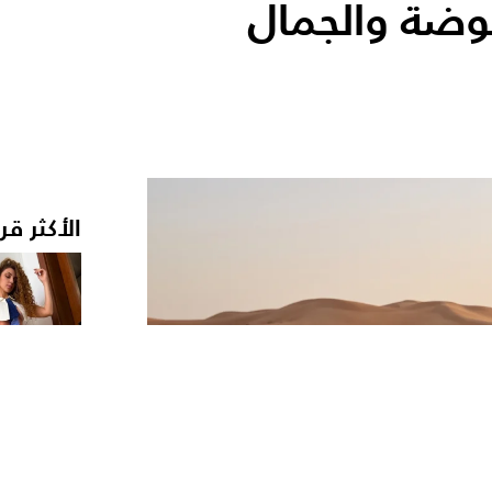
وضة والجمال
الأكثر قر