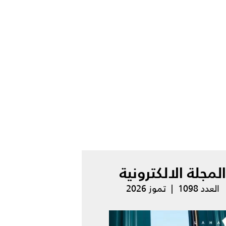
المجلة الالكترونية
العدد 1098 | تموز 2026