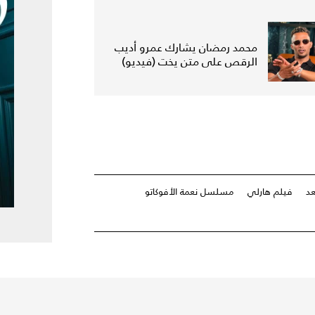
محمد رمضان يشارك عمرو أديب
الرقص على متن يخت (فيديو)
د
فيلم هارلي
مسلسل نعمة الأفوكاتو