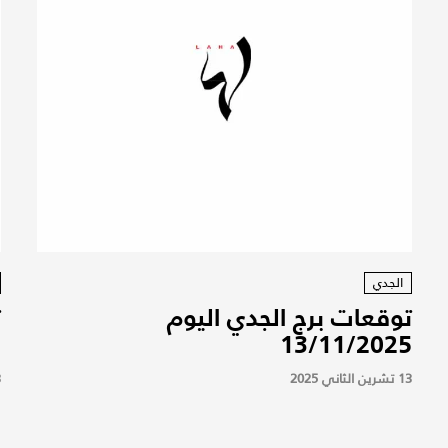
الجدي
توقعات برج الجدي اليوم
ت
5
13/11/2025
13 تشرين الثاني 2025
13