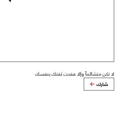
لا تكن متشائماً وإلا فقدت ثقتك بنفسك
شارك