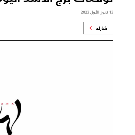
13 كانون الأول 2023
شارك