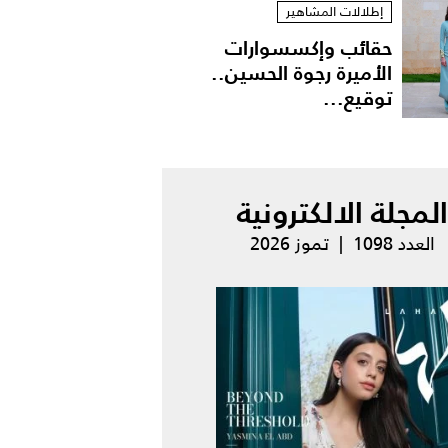
إطلالات المشاهير
حقائب وإكسسوارات
الأميرة رجوة الحسين..
توقيع...
المجلة الالكترونية
العدد 1098 | تموز 2026