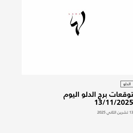
الدلو
وقعات برج الدلو اليوم
13/11/202
 تشرين الثاني 2025