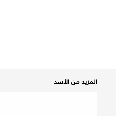
المزيد من الأسد