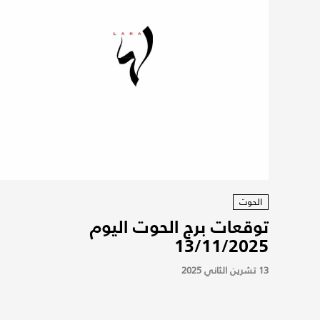
الحوت
توقعات برج الحوت اليوم
13/11/2025
13 تشرين الثاني 2025