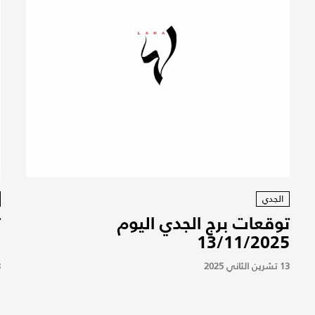
الجدي
توقعات برج الجدي اليوم
ت
5
13/11/2025
13 تشرين الثاني 2025
13