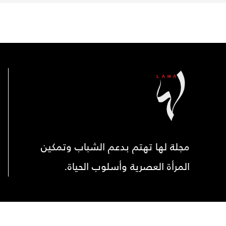
مجلة لها تهتم بدعم الشباب وتمكين
المرأة العصرية وأسلوب الحياة.