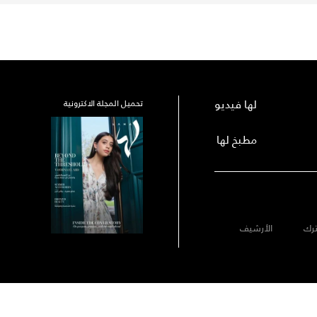
لها فيديو
تحميل المجلة الاكترونية
مطبخ لها
رك
الأرشيف