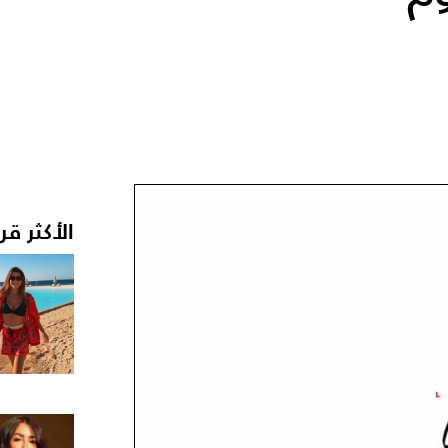
الأكثر قر