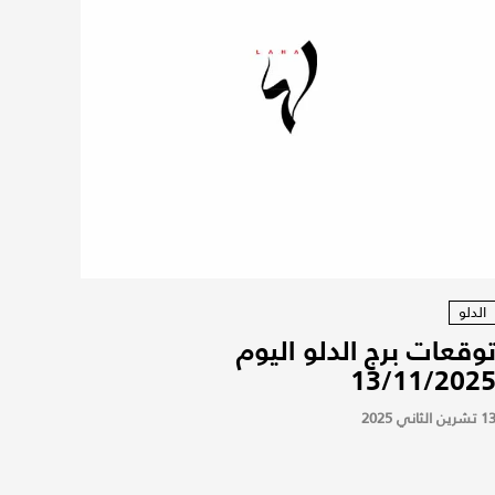
الدلو
وقعات برج الدلو اليوم
13/11/202
 تشرين الثاني 2025