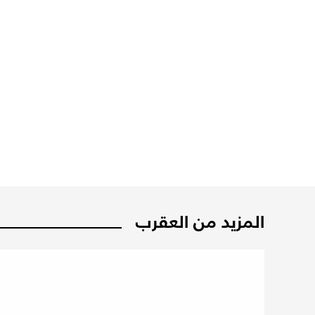
المزيد من العقرب