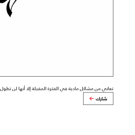
تعاني من مشاكل مادية في الفترة المقبلة إلا أنها لن تطول كث
شارك