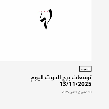
الحوت
توقعات برج الحوت اليوم
13/11/2025
13 تشرين الثاني 2025