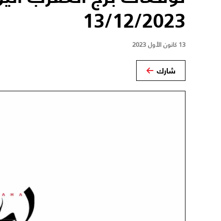
13/12/2023
13 كانون الأول 2023
شارك