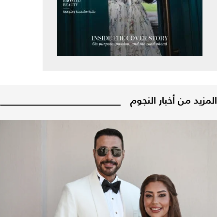
المزيد من أخبار النجوم