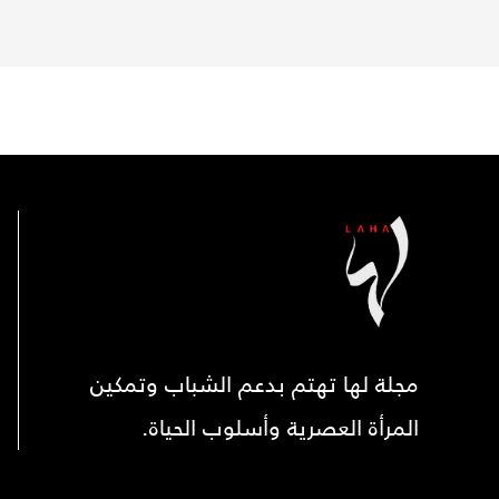
مجلة لها تهتم بدعم الشباب وتمكين
المرأة العصرية وأسلوب الحياة.