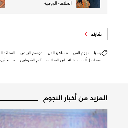
العلاقة الزوجية
شارك
يسرا
نجوم الفن
مشاهير الفن
موسم الرياض
المملكة ال
مسلسل ألف حمدالله على السلامة
آدم الشرقاوي
محمد ثرو
المزيد من أخبار النجوم