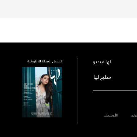
لها فيديو
تحميل المجلة الاكترونية
مطبخ لها
رك
الأرشيف