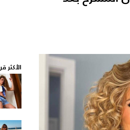
الأكثر قر