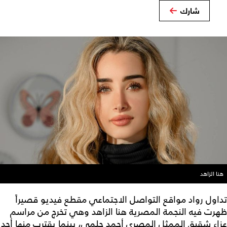
شارك
هنا الزاهد
تداول رواد مواقع التواصل الاجتماعي مقطع فيديو قصيراً
ظهرت فيه النجمة المصرية هنا الزاهد وهي تخرج من مراسم
عزاء شقيق الممثل المصري أحمد حلمي، بينما يقترب منها أحد