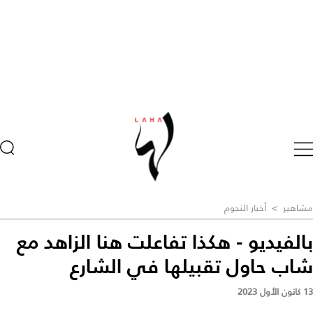
مشاهير
>
أخبار النجوم
بالفيديو - هكذا تفاعلت هنا الزاهد مع
شاب حاول تقبيلها في الشارع
13 كانون الأول 2023