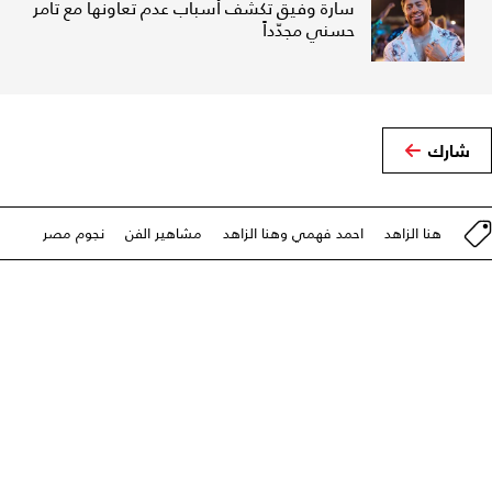
سارة وفيق تكشف أسباب عدم تعاونها مع تامر
حسني مجدّداً
شارك
هنا الزاهد
احمد فهمي وهنا الزاهد
مشاهير الفن
نجوم مصر