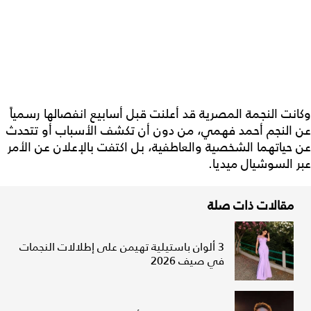
وكانت النجمة المصرية قد أعلنت قبل أسابيع انفصالها رسمياً
عن النجم أحمد فهمي، من دون أن تكشف الأسباب أو تتحدث
عن حياتهما الشخصية والعاطفية، بل اكتفت بالإعلان عن الأمر
عبر السوشيال ميديا.
مقالات ذات صلة
3 ألوان باستيلية تهيمن على إطلالات النجمات
في صيف 2026