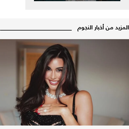
المزيد من أخبار النجوم