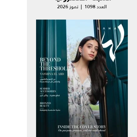
العدد 1098 | تموز 2026