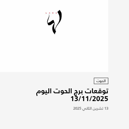
الحوت
توقعات برج الحوت اليوم
13/11/2025
13 تشرين الثاني 2025