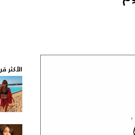
الأكثر قر