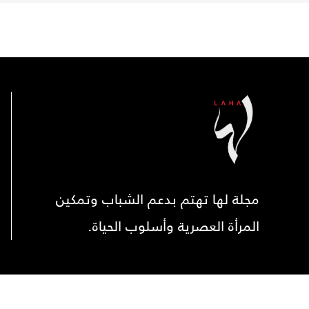
مجلة لها تهتم بدعم الشباب وتمكين
المرأة العصرية وأسلوب الحياة.