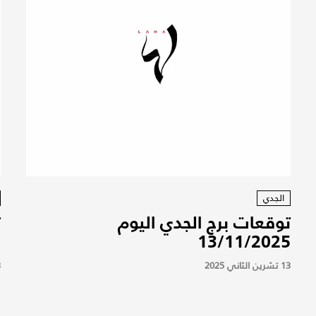
الجدي
توقعات برج الجدي اليوم
ت
5
13/11/2025
13 تشرين الثاني 2025
13