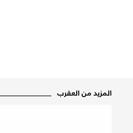
المزيد من العقرب