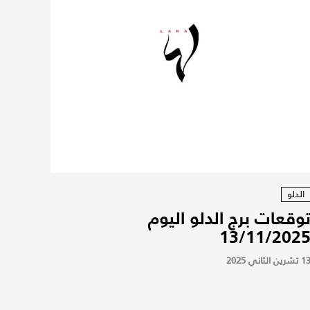
الدلو
وقعات برج الدلو اليوم
13/11/202
 تشرين الثاني 2025