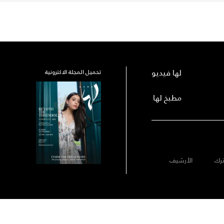
لها فيديو
تحميل المجلة الاكترونية
مطبخ لها
رك
الأرشيف