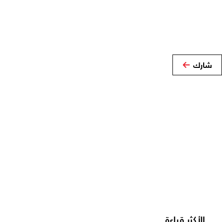
شارك
الأكثر قراءة