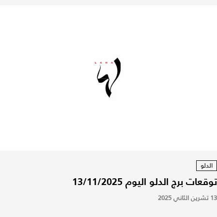
الدلو
توقعات برج الدلو اليوم 13/11/2025
13 تشرين الثاني 2025