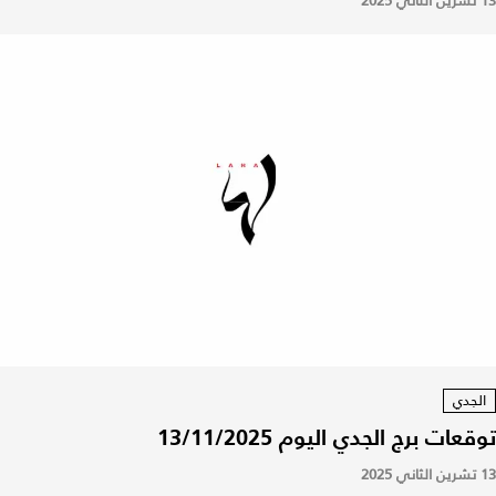
13 تشرين الثاني 2025
الجدي
توقعات برج الجدي اليوم 13/11/2025
13 تشرين الثاني 2025