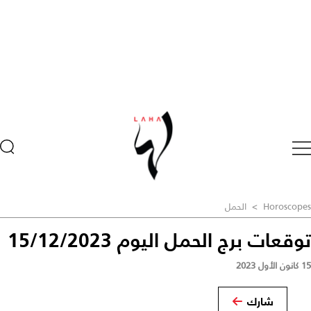
Horoscopes
>
الحمل
توقعات برج الحمل اليوم 15/12/2023
15 كانون الأول 2023
شارك