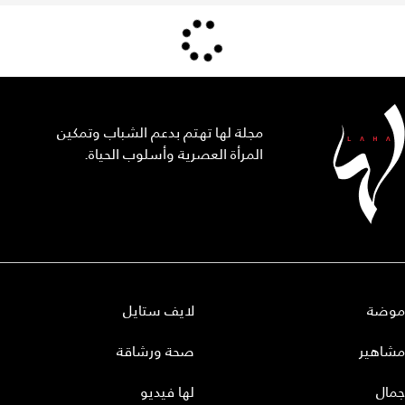
مجلة لها تهتم بدعم الشباب وتمكين
المرأة العصرية وأسلوب الحياة.
موضة
لايف ستايل
مشاهير
صحة ورشاقة
جمال
لها فيديو