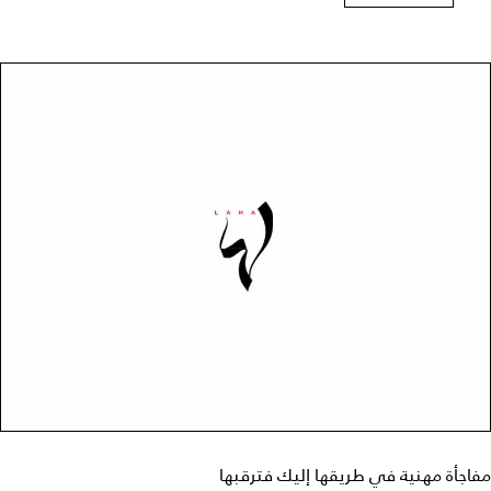
مفاجأة مهنية في طريقها إليك فترقبها