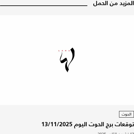
المزيد من الحمل
الحوت
توقعات برج الحوت اليوم 13/11/2025