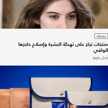
بشرتك
منتجات تركز على تهدئة البشرة وإصلاح حاجزها
الواقي
01 آب 2026