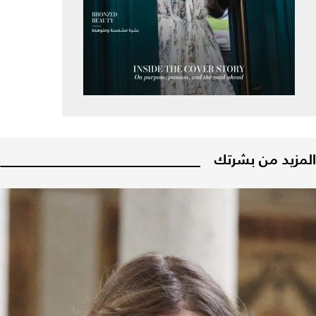
المزيد من بشرتك