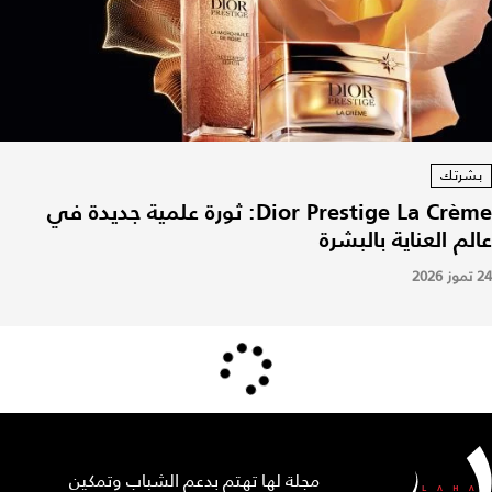
بشرتك
Dior Prestige La Crème: ثورة علمية جديدة في
عالم العناية بالبشرة
24 تموز 2026
مجلة لها تهتم بدعم الشباب وتمكين