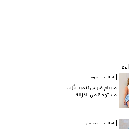
اءة
إطلالات النجوم
ميريام فارس تتمرد بأزياء
مستوحاة من الخزانة...
إطلالات المشاهير