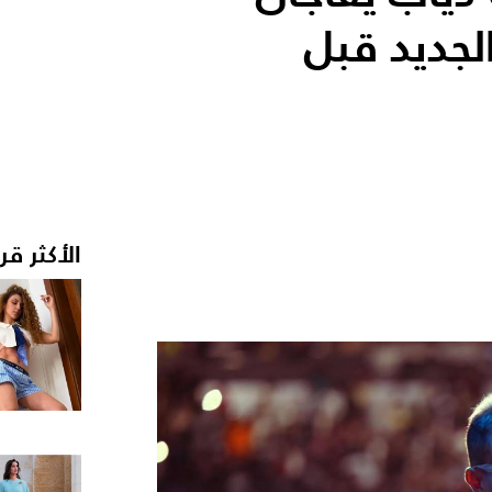
الجديد قبل
الأكثر قر