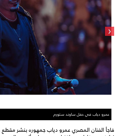
‹
عمرو دياب في حفل ساوند ستورم
فاجأ الفنان المصري عمرو دياب جمهوره بنشر مقطع 