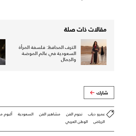
مقالات ذات صلة
الترف المحافظ: فلسفة المرأة
السعودية في عالم الموضة
والجمال
شارك
عمرو دياب
نجوم الفن
مشاهير الفن
السعودية
ألبوم م
الرياض
الوطن العربي