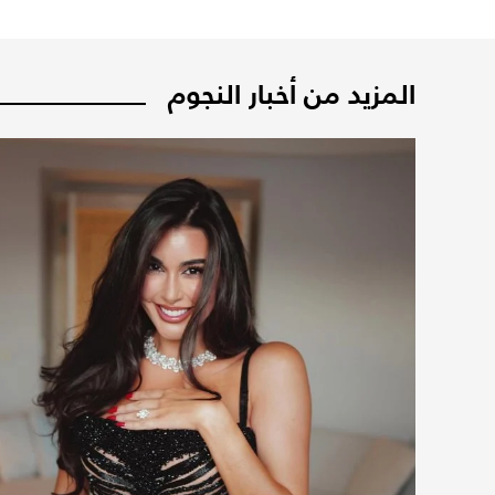
المزيد من أخبار النجوم