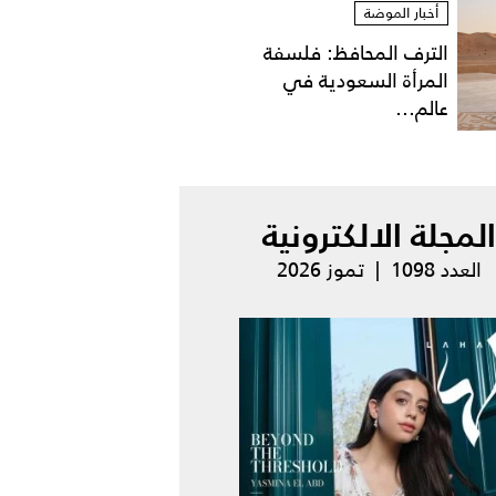
أخبار الموضة
الترف المحافظ: فلسفة
المرأة السعودية في
عالم...
المجلة الالكترونية
العدد 1098 | تموز 2026