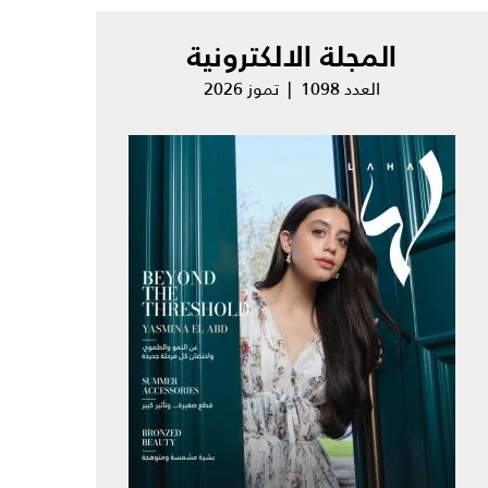
المجلة الالكترونية
العدد 1098 | تموز 2026