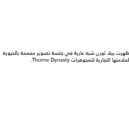
ظهرت بيلا ثورن شبه عارية في جلسة تصوير مفعمة بالحيوية
لعلامتها التجارية للمجوهرات Thorne Dynasty.