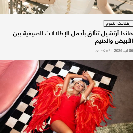
إطلالات النجوم
هاندا أرتشيل تتألق بأجمل الإطلالات الصيفية بين
الأبيض والدنيم
06 آب 2026
|
كارين فاعور