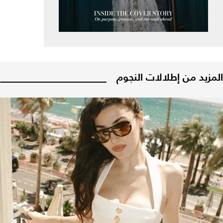
المزيد من إطلالات النجوم