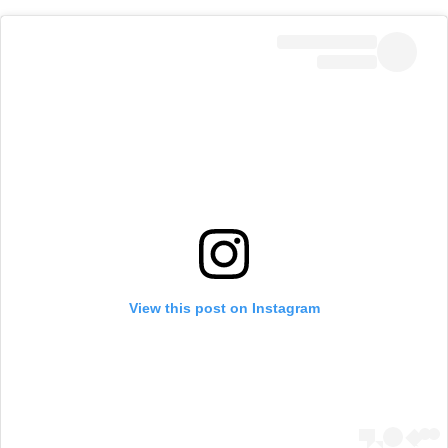
View this post on Instagram