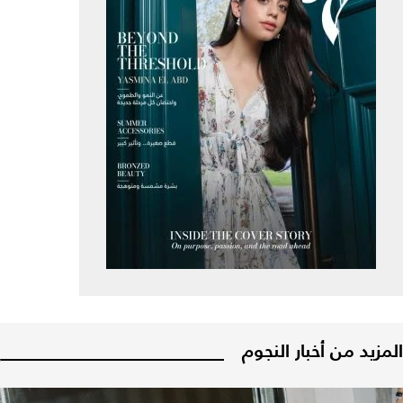
المزيد من أخبار النجوم