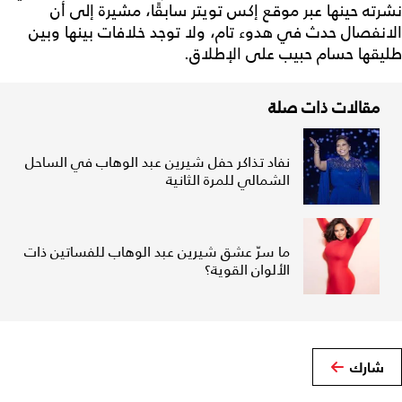
نشرته حينها عبر موقع إكس تويتر سابقًا، مشيرة إلى أن
الانفصال حدث في هدوء تام، ولا توجد خلافات بينها وبين
طليقها حسام حبيب على الإطلاق.
مقالات ذات صلة
نفاد تذاكر حفل شيرين عبد الوهاب في الساحل
الشمالي للمرة الثانية
ما سرّ عشق شيرين عبد الوهاب للفساتين ذات
الألوان القوية؟
شارك