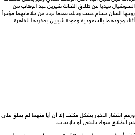
السوشيال ميديا عن طلاق الفنانة شيرين عبد الوهاب من
زوجها الفنان حسام حبيب وذلك بعدما تردد عن خلافاتهما مؤخراً
أثناء وجودهما بالسعودية وعودة شيرين بمفردها للقاهرة.
ورغم انتشار الأخبار بشكل مكثف إلا أن أياً منهما لم يعلق على
خبر الطلاق سواء بالنفي أو بالإيجاب.