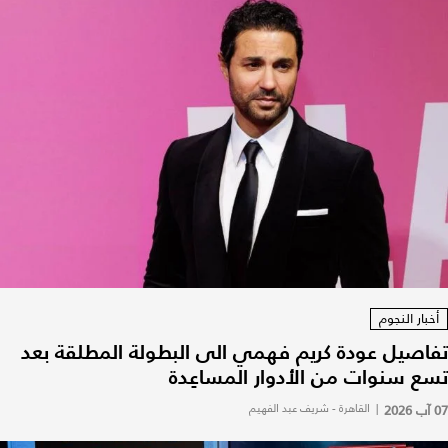
أخبار النجوم
تفاصيل عودة كريم فهمي الى البطولة المطلقة بعد
تسع سنوات من الأدوار المساعِدة
07 آب 2026
|
القاهرة - شريف عبد الفهيم