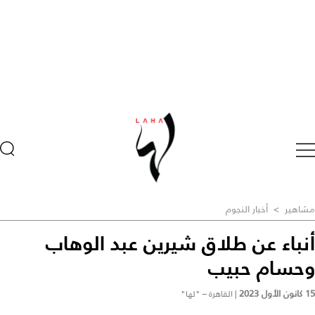
مشاهير
>
أخبار النجوم
أنباء عن طلاق شيرين عبد الوهاب
وحسام حبيب
15 كانون الأول 2023
|
القاهرة – "لها"