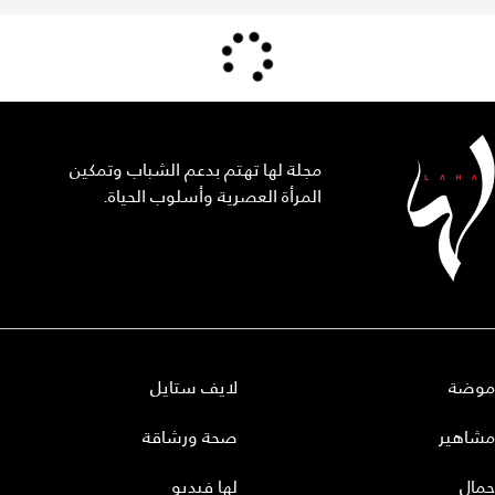
مجلة لها تهتم بدعم الشباب وتمكين
المرأة العصرية وأسلوب الحياة.
موضة
لايف ستايل
مشاهير
صحة ورشاقة
جمال
لها فيديو