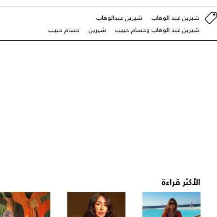
شيرين عبد الوهاب
شيرين عبدالوهاب
شيرين عبد الوهاب وحسام حبيب
شيرين
حسام حبيب
الأكثر قراءة