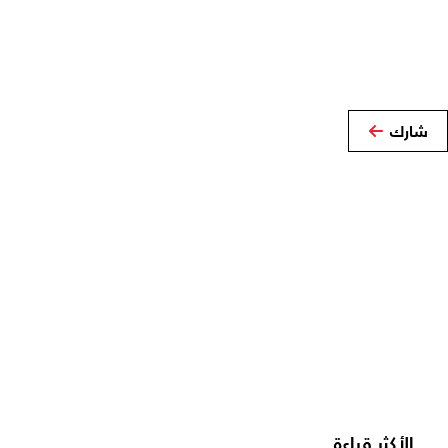
شارك
الأكثر قراءة