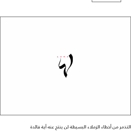
التذمر من أخطاء الزملاء البسيطة لن ينتج عنه أية فائدة