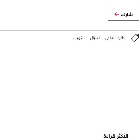
شارك
طارق العلي
اعتزال
الكويت
الأكثر قراءة