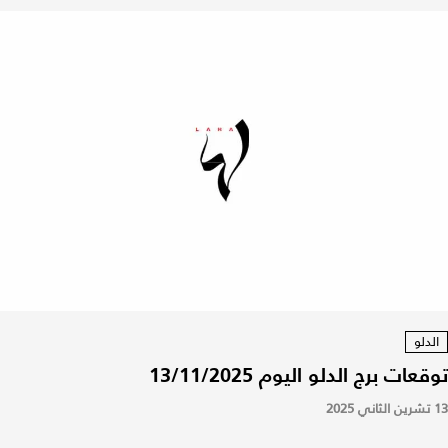
الدلو
توقعات برج الدلو اليوم 13/11/2025
13 تشرين الثاني 2025