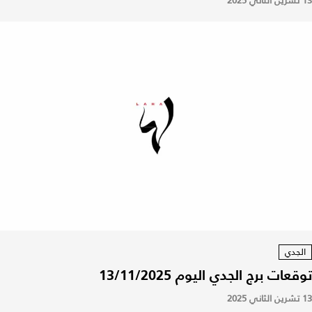
13 تشرين الثاني 2025
الجدي
توقعات برج الجدي اليوم 13/11/2025
13 تشرين الثاني 2025