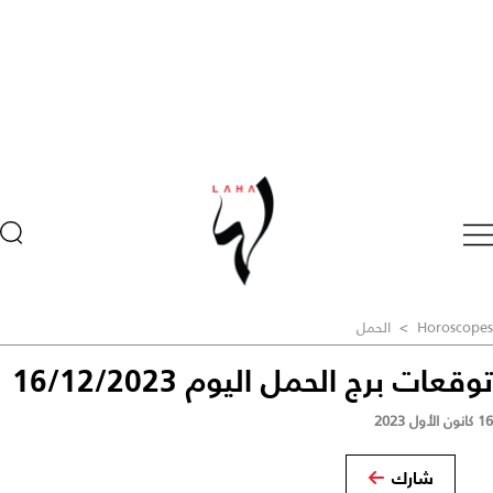
Horoscopes
>
الحمل
توقعات برج الحمل اليوم 16/12/2023
16 كانون الأول 2023
شارك