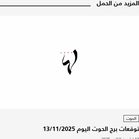
المزيد من الحمل
الحوت
توقعات برج الحوت اليوم 13/11/2025