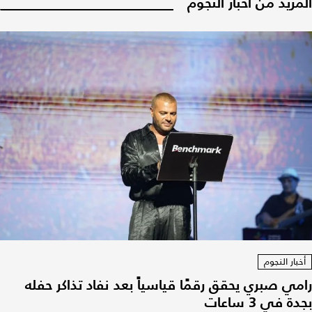
المزيد من أخبار النجوم
أخبار النجوم
رامي صبري يحقق رقمًا قياسياً بعد نفاد تذاكر حفله
بجدة في 3 ساعات