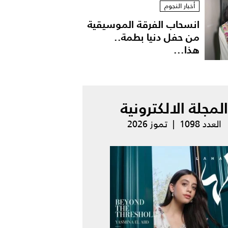
أخبار النجوم
انسحاب الفرقة الموسيقية
من حفل دنيا بطمة..
هذا...
المجلة الالكترونية
العدد 1098 | تموز 2026