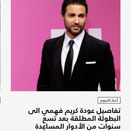
أخبار النجوم
تفاصيل عودة كريم فهمي الى
ف
البطولة المطلقة بعد تسع
ف
سنوات من الأدوار المساعِدة
ف