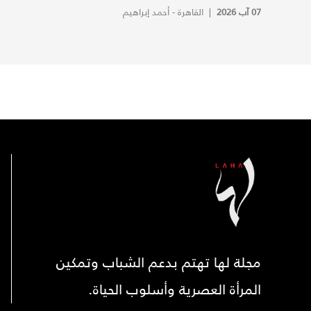
07 آب 2026
|
القاهرة - أحمد إبراهيم
مجلة لها تهتم بدعم الشباب وتمكين
المرأة العصرية وأسلوب الحياة.