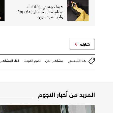
هيفاء وهبي بإطلالات
متناقضة... فستان Pop Art
وآخر أسود جريء
شارك
هيا الشعيبي
مشاهير الفن
نجوم الكويت
ابناء المشاهير
المزيد من أخبار النجوم