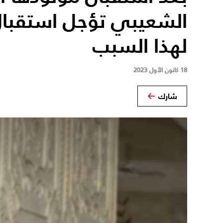
الشعيبي تؤجل استقبال 
لهذا السبب
18 كانون الأول 2023
شارك