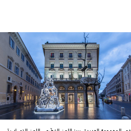
في المجموعة الجديدة، يبرز اللون الفضّي، اللون الذي لا بدّ