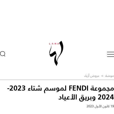
موضة
>
عروض أزياء
مجموعة FENDI لموسم شتاء 2023-
2024 وبريق الأعياد
19 كانون الأول 2023