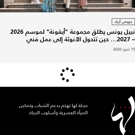
عروض أزياء
نبيل يونس يطلق مجموعة "أيقونة" لموسم 2026
– 2027... حين تتحول الأنوثة إلى عمل فني
15 تموز 2026
مجلة لها تهتم بدعم الشباب وتمكين
المرأة العصرية وأسلوب الحياة.