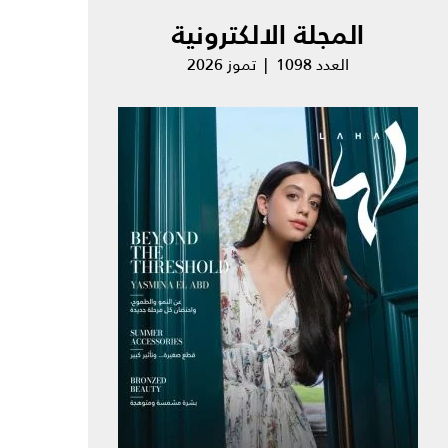
المجلة الالكترونية
العدد 1098 | تموز 2026