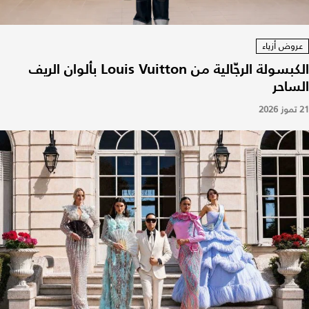
عروض أزياء
الكبسولة الرجّالية من Louis Vuitton بألوان الريف
الساحر
21 تموز 2026