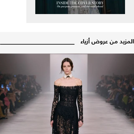
المزيد من عروض أزياء