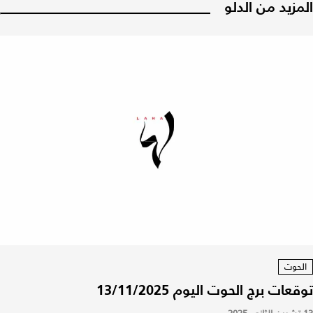
المزيد من الدلو
الحوت
توقعات برج الحوت اليوم 13/11/2025