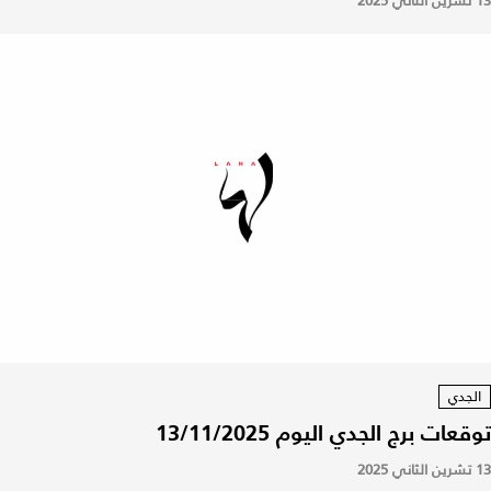
13 تشرين الثاني 2025
الجدي
توقعات برج الجدي اليوم 13/11/2025
13 تشرين الثاني 2025