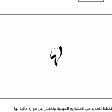
تخطط للعديد من المشاريع المهنية وتفتش عن موارد مالية بها