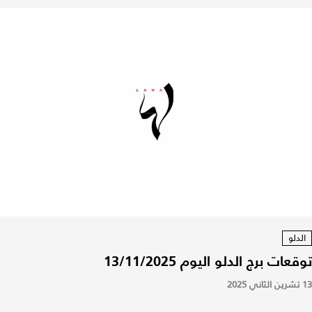
الدلو
توقعات برج الدلو اليوم 13/11/2025
13 تشرين الثاني 2025