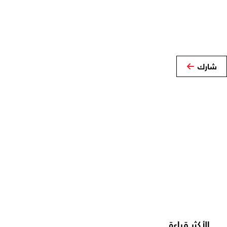
شارك
الأكثر قراءة