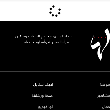
مجلة لها تهتم بدعم الشباب وتمكين
المرأة العصرية وأسلوب الحياة.
موضة
لايف ستايل
مشاهير
صحة ورشاقة
جمال
لها فيديو