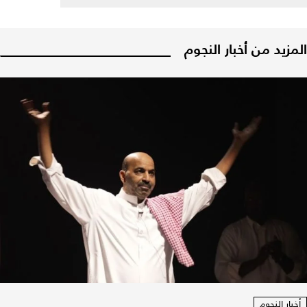
المزيد من أخبار النجوم
أخبار النجوم