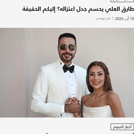
طارق العلي يحسم جدل اعتزاله؟ إليكم الحقيقة
10 آب 2026
|
فرح جهمي
أخبار النجوم